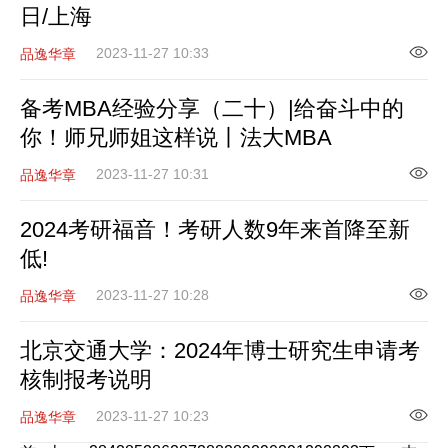
日/上海
2023-11-27 10:33
品逸华章
备考MBA经验分享（二十）|给奋斗中的
你！师兄师姐这样说丨法大MBA
2023-11-27 10:31
品逸华章
2024考研福音！考研人数9年来首降至新
低!
2023-11-27 10:28
品逸华章
北京交通大学：2024年博士研究生申请考
核制报考说明
2023-11-27 10:23
品逸华章