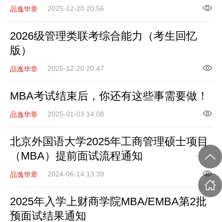
2025-12-20 20:56
品逸华章
2026级管理类联考综合能力（考生回忆
版）
2025-12-20 20:47
品逸华章
MBA考试结束后，你还有这些事需要做！
2025-01-03 14:08
品逸华章
北京外国语大学2025年工商管理硕士项目
（MBA）提前面试流程通知
2024-06-14 13:39
品逸华章
2025年入学上财商学院MBA/EMBA第2批
预面试结果通知