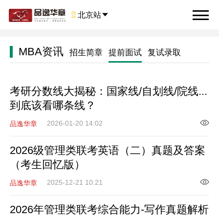

北京站

MBA资讯
招生简章
提前面试
复试录取
考研分数线大揭秘：国家线/自划线/院线...
到底该看哪条线？
2026-01-20 14:02
品逸华章
2026级管理类联考英语（二）真题及答案
（考生回忆版）
2025-12-21 10:21
品逸华章
2026年管理类联考综合能力-写作真题解析