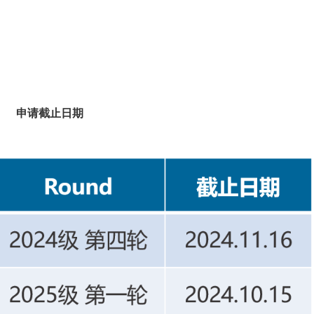
申请截止日期