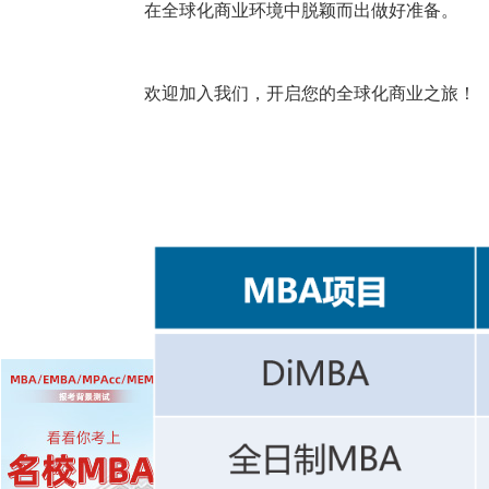
在全球化商业环境中脱颖而出做好准备。
欢迎加入我们，开启您的全球化商业之旅！