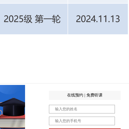
在线预约 | 免费听课