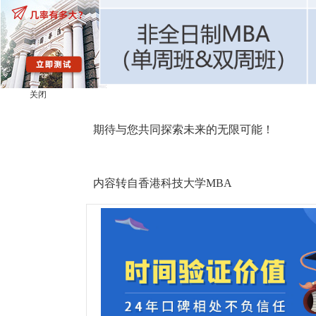
关闭
期待与您共同探索未来的无限可能！
内容转自香港科技大学MBA