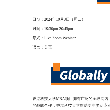
日期：2024年10月3日（周四）
时间：19:30pm-20:45pm
形式：Live Zoom Webinar
语言：英语
香港科技大学MBA项目拥有广泛的全球网络
的战略合作，香港科技大学帮助学生灵活应