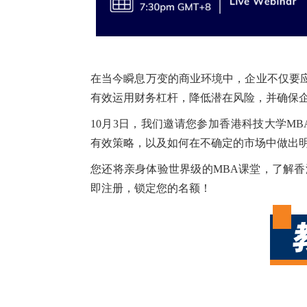
在当今瞬息万变的商业环境中，企业不仅要
有效运用财务杠杆，降低潜在风险，并确保
10月3日，我们邀请您参加香港科技大学MBA
有效策略，以及如何在不确定的市场中做出
您还将亲身体验世界级的MBA课堂，了解香
即注册，锁定您的名额！