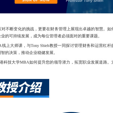
应对不断变化的挑战，更要在财务管理上展现出卓越的智慧。如
企业的可持续发展，成为每位管理者必须面对的重要课题。
线上大师课，与Tony Shieh教授一同探讨管理财务和运营杠杆
明智的决策，推动企业稳健发展。
港科技大学MBA如何提升您的领导潜力，拓宽职业发展道路。