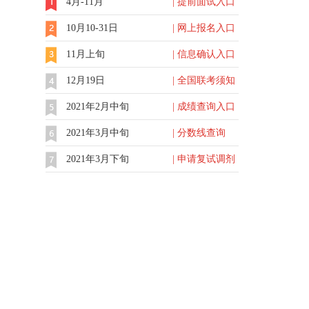
4月-11月
| 提前面试入口
10月10-31日
| 网上报名入口
11月上旬
| 信息确认入口
12月19日
| 全国联考须知
2021年2月中旬
| 成绩查询入口
2021年3月中旬
| 分数线查询
2021年3月下旬
| 申请复试调剂