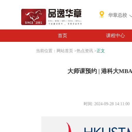
华章总校
首页
课程中心
当前位置：
网站首页
>
热点资讯
>
正文
大师课预约 | 港科大M
时间: 2024-09-28 14:11:00