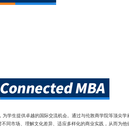
，为学生提供卓越的国际交流机会。通过与伦敦商学院等顶尖学
对不同市场、理解文化差异、适应多样化的商业实践，从而为他