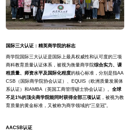
国际三大认证：精英商学院的标志
商学院国际三大认证是国际上最具权威性和认可度的三项
商科教育质量认证体系，被视为衡量商学院
综合实力、课
程质量、师资水平及国际化程度
的核心标准，分别是指‌AA
CSB（国际商学院协会认证）、EQUIS（欧洲质量发展体
系认证）和AMBA（英国工商管理硕士协会认证）。
全球
不足1%的顶尖商学院能同时获得全部三项认证
，被视为教
育质量的黄金标准，又被称为商学领域的“三皇冠”。
AACSB认证