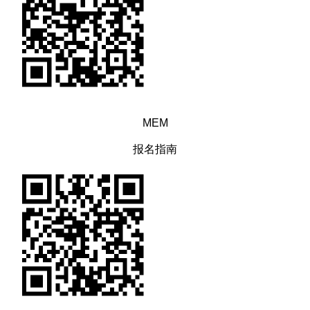
MEM
报名指南