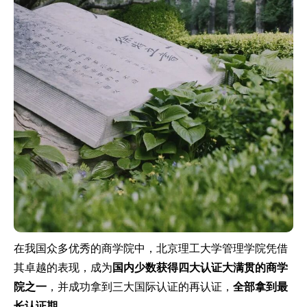
在我国众多优秀的商学院中，北京理工大学管理学院凭借
其卓越的表现，成为
国内少数获得四大认证大满贯的商学
院之一
，并成功拿到三大国际认证的再认证，
全部拿到最
长认证期。