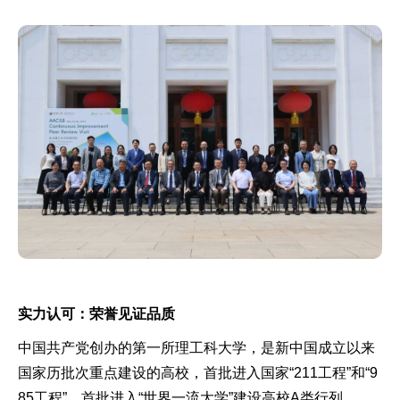
实力认可：荣誉见证品质
中国共产党创办的第一所理工科大学，是新中国成立以来
国家历批次重点建设的高校，首批进入国家“211工程”和“9
85工程”，首批进入“世界一流大学”建设高校A类行列