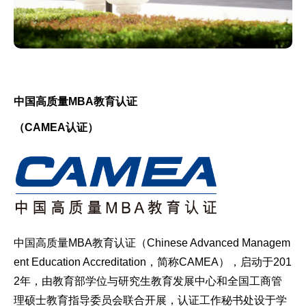
中国高质量MBA教育认证
（CAMEA认证）
中国高质量MBA教育认证（Chinese Advanced Managem
ent Education Accreditation，简称CAMEA），启动于201
2年，由教育部学位与研究生教育发展中心和全国工商管
理硕士教育指导委员会联合开展，认证工作秘书处设于学