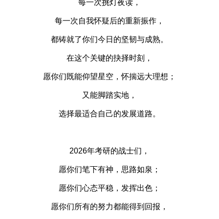
每一次挑灯夜读，
每一次自我怀疑后的重新振作，
都铸就了你们今日的坚韧与成熟。
在这个关键的抉择时刻，
愿你们既能仰望星空，怀揣远大理想；
又能脚踏实地，
选择最适合自己的发展道路。
2026年考研的战士们，
愿你们笔下有神，思路如泉；
愿你们心态平稳，发挥出色；
愿你们所有的努力都能得到回报，