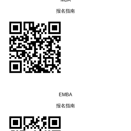
报名指南
EMBA
报名指南