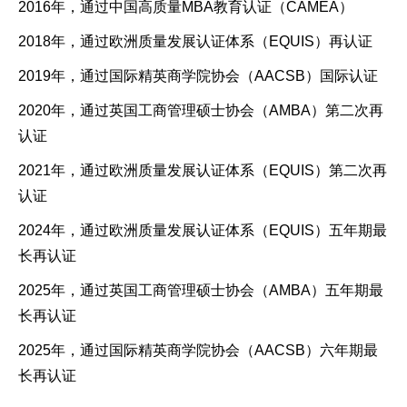
2016年，通过中国高质量MBA教育认证（CAMEA）
2018年，通过欧洲质量发展认证体系（EQUIS）再认证
2019年，通过国际精英商学院协会（AACSB）国际认证
2020年，通过英国工商管理硕士协会（AMBA）第二次再
认证
2021年，通过欧洲质量发展认证体系（EQUIS）第二次再
认证
2024年，通过欧洲质量发展认证体系（EQUIS）五年期最
长再认证
2025年，通过英国工商管理硕士协会（AMBA）五年期最
长再认证
2025年，通过国际精英商学院协会（AACSB）六年期最
长再认证