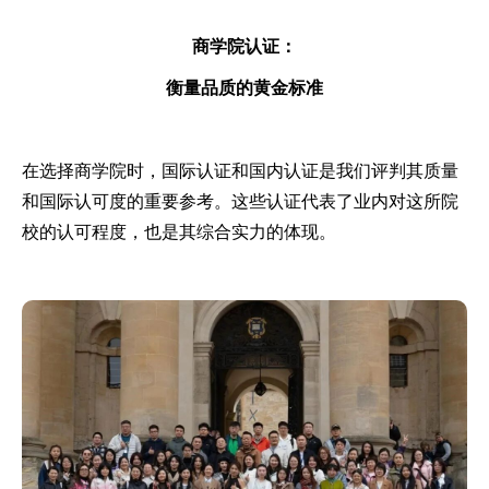
商学院认证：
衡量品质的黄金标准
在选择商学院时，国际认证和国内认证是我们评判其质量
和国际认可度的重要参考。这些认证代表了业内对这所院
校的认可程度，也是其综合实力的体现。