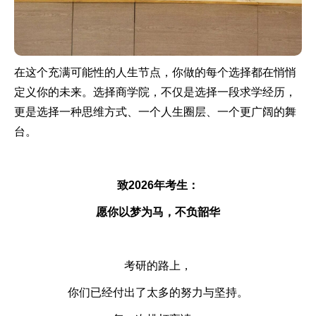
在这个充满可能性的人生节点，你做的每个选择都在悄悄
定义你的未来。选择商学院，不仅是选择一段求学经历，
更是选择一种思维方式、一个人生圈层、一个更广阔的舞
台。
致2026年考生：
愿你以梦为马，不负韶华
考研的路上，
你们已经付出了太多的努力与坚持。