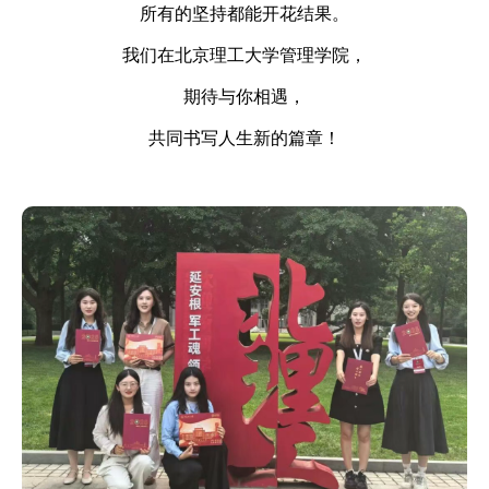
所有的坚持都能开花结果。
我们在北京理工大学管理学院，
期待与你相遇，
共同书写人生新的篇章！