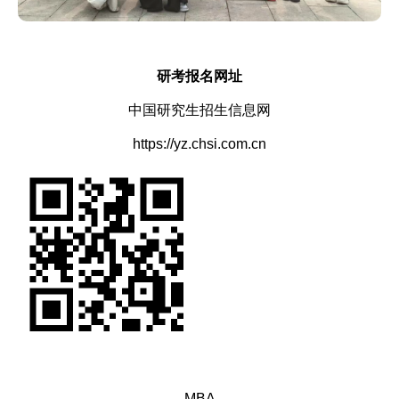
研考报名网址
中国研究生招生信息网
https://yz.chsi.com.cn
MBA