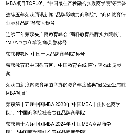
MBA项目TOP10”、“中国最佳产教融合实践商学院”等荣誉
连续五年荣获腾讯新闻 “品牌影响力商学院”、“商科教育行
业标杆品牌”等荣誉称号
连续三年荣获央广网教育峰会 “商科教育品牌实力院校”、
“MBA卓越商学院”等荣誉称号
荣获搜狐网“中国十大品牌商学院”称号
荣获教育部中国教育网、中国教育在线“商学院杰出贡献
奖”
荣获由新浪网教育频道举办的教育年度盛典“最受企业青睐
MBA项目”
荣获第十五届中国MBA 2023年“中国MBA十佳特色商学
院”、“中国商学院社会责任品牌商学院”
荣获第十六届中国MBA 2024年“中国MBA卓越商学
院”、“中国商学院社会责任品牌商学院”