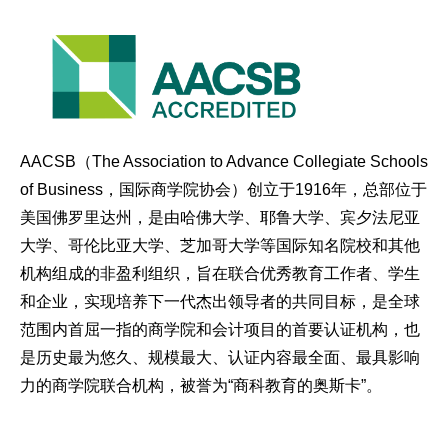
AACSB（The Association to Advance Collegiate Schools
of Business，国际商学院协会）创立于1916年，总部位于
美国佛罗里达州，是由哈佛大学、耶鲁大学、宾夕法尼亚
大学、哥伦比亚大学、芝加哥大学等国际知名院校和其他
机构组成的非盈利组织，旨在联合优秀教育工作者、学生
和企业，实现培养下一代杰出领导者的共同目标，是全球
范围内首屈一指的商学院和会计项目的首要认证机构，也
是历史最为悠久、规模最大、认证内容最全面、最具影响
力的商学院联合机构，被誉为“商科教育的奥斯卡”。