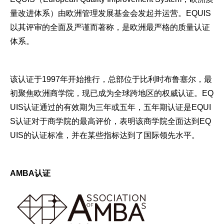
量改进体系）由欧洲管理发展基金会发起并运营。EQUIS
以其评审的全面及严谨而著称，是欧洲最严格的质量认证
体系。
该认证于1997年开始推行，总部位于比利时布鲁塞尔，最
初聚焦欧洲商学院，现已成为全球跨地区的权威认证。EQ
UIS认证通过的有效期为三年或五年，五年期认证是EQUI
S认证对于商学院的最高评价，表明该商学院全面达到EQ
UIS的认证标准，并在某些指标达到了国际领先水平。
AMBA认证