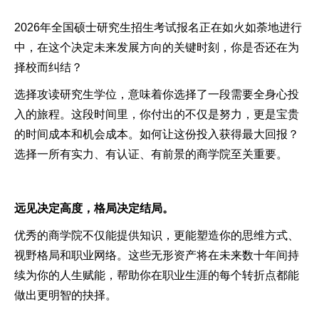
2026年全国硕士研究生招生考试报名正在如火如荼地进行
中，在这个决定未来发展方向的关键时刻，你是否还在为
择校而纠结？
选择攻读研究生学位，意味着你选择了一段需要全身心投
入的旅程。这段时间里，你付出的不仅是努力，更是宝贵
的时间成本和机会成本。如何让这份投入获得最大回报？
选择一所有实力、有认证、有前景的商学院至关重要。
远见决定高度，格局决定结局。
优秀的商学院不仅能提供知识，更能塑造你的思维方式、
视野格局和职业网络。这些无形资产将在未来数十年间持
续为你的人生赋能，帮助你在职业生涯的每个转折点都能
做出更明智的抉择。