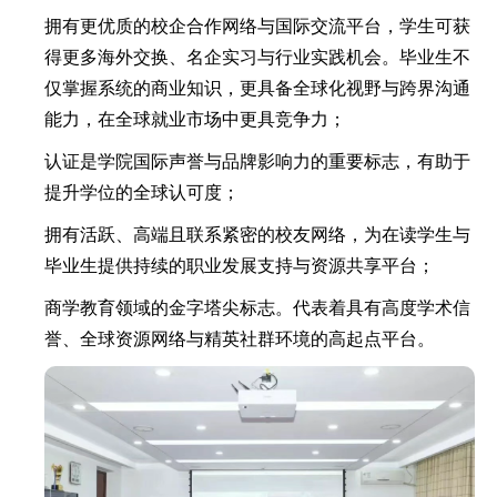
拥有更优质的校企合作网络与国际交流平台，学生可获
得更多海外交换、名企实习与行业实践机会。毕业生不
仅掌握系统的商业知识，更具备全球化视野与跨界沟通
能力，在全球就业市场中更具竞争力；
认证是学院国际声誉与品牌影响力的重要标志，有助于
提升学位的全球认可度；
拥有活跃、高端且联系紧密的校友网络，为在读学生与
毕业生提供持续的职业发展支持与资源共享平台；
商学教育领域的金字塔尖标志。代表着具有高度学术信
誉、全球资源网络与精英社群环境的高起点平台。