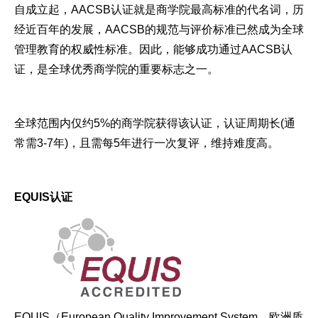
自成立起，AACSB认证就是商学院最高标准的代名词，历
经近百年的发展，AACSB的规范与评价标准已然成为全球
管理教育的权威性标准。因此，能够成功通过AACSB认
证，是全球优秀商学院的重要标志之一。
全球范围内仅约5%的商学院获得该认证，认证周期长(通
常需3-7年)，且需每5年进行一次复评，维持难度高。
EQUIS认证
EQUIS（European Quality Improvement System，欧洲质