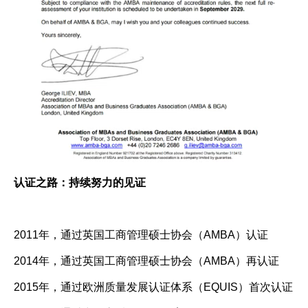
认证之路：持续努力的见证
2011年，通过英国工商管理硕士协会（AMBA）认证
2014年，通过英国工商管理硕士协会（AMBA）再认证
2015年，通过欧洲质量发展认证体系（EQUIS）首次认证