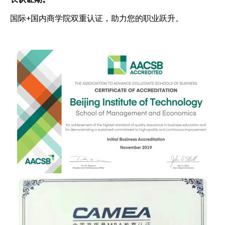
国际+国内商学院双重认证，助力您的职业跃升。