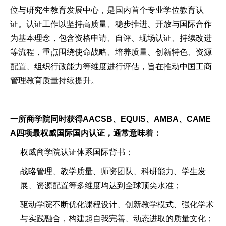
位与研究生教育发展中心，是国内首个专业学位教育认
证。认证工作以坚持高质量、稳步推进、开放与国际合作
为基本理念，包含资格申请、自评、现场认证、持续改进
等流程，重点围绕使命战略、培养质量、创新特色、资源
配置、组织行政能力等维度进行评估，旨在推动中国工商
管理教育质量持续提升。
一所商学院同时获得AACSB、EQUIS、AMBA、CAME
A四项最权威国际国内认证，通常意味着：
权威商学院认证体系国际背书；
战略管理、教学质量、师资团队、科研能力、学生发
展、资源配置等多维度均达到全球顶尖水准；
驱动学院不断优化课程设计、创新教学模式、强化学术
与实践融合，构建起自我完善、动态进取的质量文化；