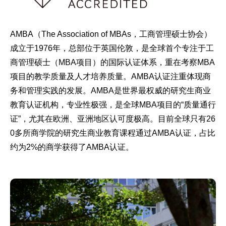
AMBA（The Association of MBAs，工商管理硕士协会）
成立于1976年，总部位于英国伦敦，是全球首个专注于工
商管理硕士（MBA项目）的国际认证体系，重在考察MBA
项目的教学质量及人才培养质量。AMBA认证注重体现商
务和管理实践的发展。AMBA是世界最权威的研究生商业
教育认证机构，专业性极强，是全球MBA项目的“质量通行
证”，尤其在欧洲、亚洲地区认可度极高。目前全球只有26
0多所商学院的研究生商业教育课程通过AMBA认证，占比
约为2%的商学获得了AMBA认证。