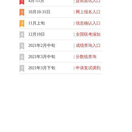
4月-11月
| 提前面试入口
10月10-31日
| 网上报名入口
11月上旬
| 信息确认入口
12月19日
| 全国联考须知
2021年2月中旬
| 成绩查询入口
2021年3月中旬
| 分数线查询
2021年3月下旬
| 申请复试调剂