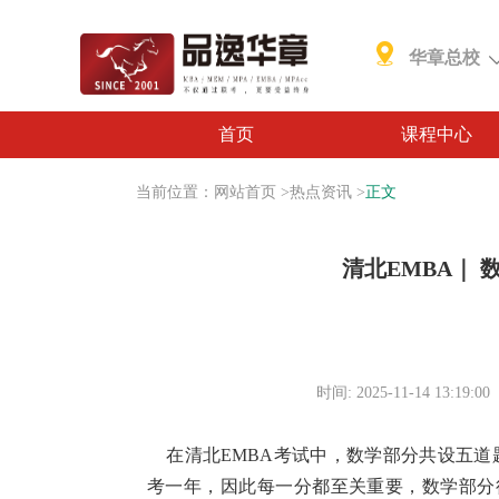
华章总校
首页
课程中心
当前位置：
网站首页
>
热点资讯
>
正文
清北EMBA｜
时间: 2025-11-14 13:19:00
在清北EMBA考试中，数学部分共设五道题
考一年，因此每一分都至关重要，数学部分