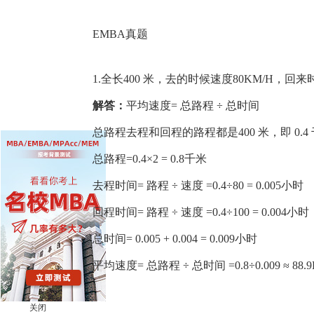
EMBA真题
1.全长400 米，去的时候速度80KM/H，回来
解答：
平均速度= 总路程 ÷ 总时间
总路程去程和回程的路程都是400 米，即 0.4
总路程=0.4×2 = 0.8千米
去程时间= 路程 ÷ 速度 =0.4÷80 = 0.005小时
回程时间= 路程 ÷ 速度 =0.4÷100 = 0.004小时
总时间= 0.005 + 0.004 = 0.009小时
平均速度= 总路程 ÷ 总时间 =0.8÷0.009 ≈ 88.
关闭