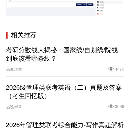
相关推荐
考研分数线大揭秘：国家线/自划线/院线...
到底该看哪条线？
4470
品逸华章
2026级管理类联考英语（二）真题及答案
（考生回忆版）
3086
品逸华章
2026年管理类联考综合能力-写作真题解析