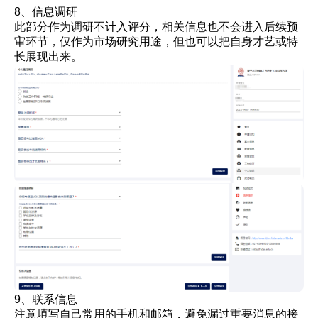
8、信息调研
此部分作为调研不计入评分，相关信息也不会进入后续预
审环节，仅作为市场研究用途，但也可以把自身才艺或特
长展现出来。
9、联系信息
注意填写自己常用的手机和邮箱，避免漏过重要消息的接