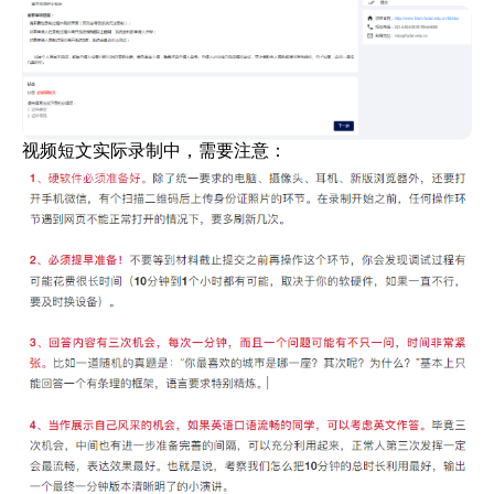
视频短文实际录制中，需要注意：