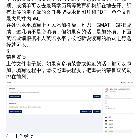
期。成绩单可以去最高学历高等教育机构所在地去开。所
有上传的电子版的文件类型要求是图片和PDF，单个文件
最大尺寸为5M。
在外语水平填写上可以添加托福、雅思、GMAT、GRE成
绩，这几项不是必填项，但如果有的话，是加分项。下面
英语成绩根据本人英语水平，按照听说读写的格式进行选
择就可以。
3
荣誉资质
上传文件电子版。如果有多项荣誉或奖励的话，都可以添
加。填写过程中，请按照重要程度，把重要的荣誉或奖励
排在前列。
4、工作经历