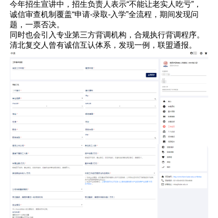
今年招生宣讲中，招生负责人表示“不能让老实人吃亏”，
诚信审查机制覆盖“申请-录取-入学”全流程，期间发现问
题，一票否决。
同时也会引入专业第三方背调机构，合规执行背调程序。
清北复交人曾有诚信互认体系，发现一例，联盟通报。