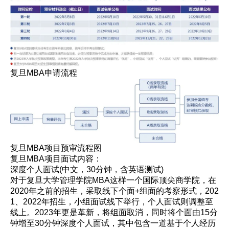
复旦MBA申请流程
复旦MBA项目预审流程图
复旦MBA项目面试内容：
深度个人面试(中文，30分钟，含英语测试)
对于复旦大学管理学院MBA这样一个国际顶尖商学院，在
2020年之前的招生，采取线下个面+组面的考察形式，202
1、2022年招生，小组面试线下举行，个人面试则调整至
线上。2023年更是革新，将组面取消，同时将个面由15分
钟增至30分钟深度个人面试，其中包含一道基于个人经历