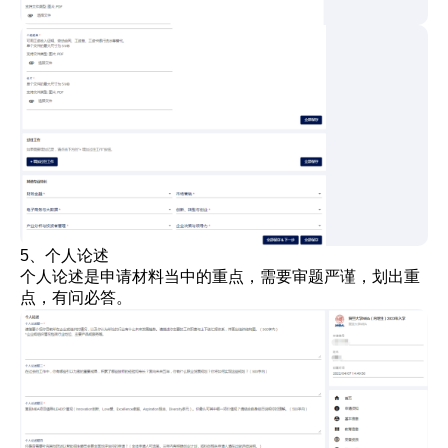
5、个人论述
个人论述是申请材料当中的重点，需要审题严谨，划出重
点，有问必答。