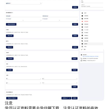
注意
学历认证资料需要去学信网下载，注意认证资料的有效