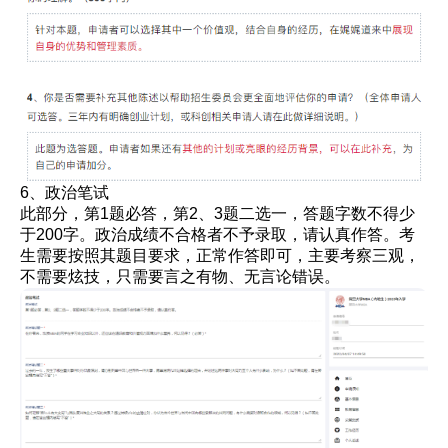
6、政治笔试
此部分，第1题必答，第2、3题二选一，答题字数不得少
于200字。政治成绩不合格者不予录取，请认真作答。考
生需要按照其题目要求，正常作答即可，主要考察三观，
不需要炫技，只需要言之有物、无言论错误。