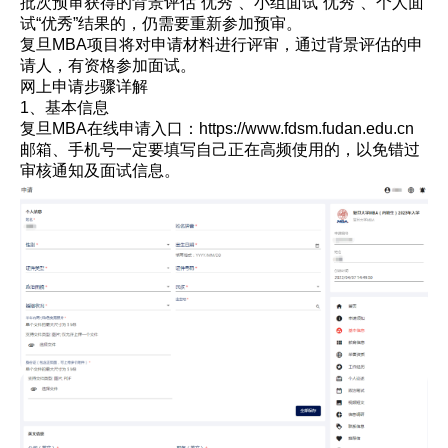
批次预审获得的背景评估“优秀”、小组面试“优秀”、个人面
试“优秀”结果的，仍需要重新参加预审。
复旦MBA项目将对申请材料进行评审，通过背景评估的申
请人，有资格参加面试。
网上申请步骤详解
1、基本信息
复旦MBA在线申请入口：https://www.fdsm.fudan.edu.cn
邮箱、手机号一定要填写自己正在高频使用的，以免错过
审核通知及面试信息。