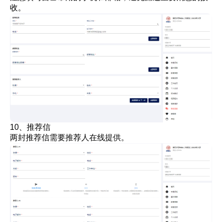
收。
10、推荐信
两封推荐信需要推荐人在线提供。