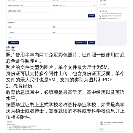
注意
照片使用半年内两寸免冠彩色照片，证件照一般使用白底
彩色证件照即可。
照片的文件类型为图片，单个文件最大尺寸为5M。
身份证可以支持多个附件上传，包含身份证正反面，单个
文件的最大尺寸也是5M，支持的类型为图片和PDF。
2、教育经历
教育信息填写中，必填项是最高学历、高中经历以及英语
水平。
按照毕业证书上正式学校名称选择毕业学校，如果最高学
历为硕士或者博士，需要就读的本科或专科学校信息并上
传相关附件。