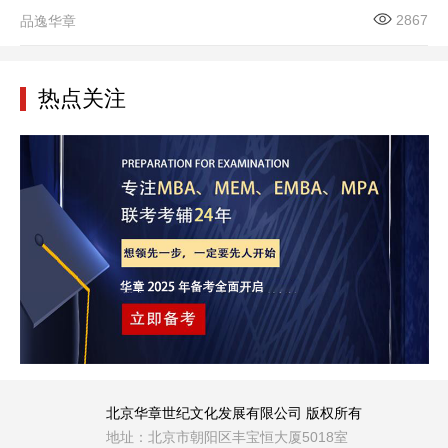
2867
品逸华章
热点关注
北京华章世纪文化发展有限公司 版权所有
地址：北京市朝阳区丰宝恒大厦5018室