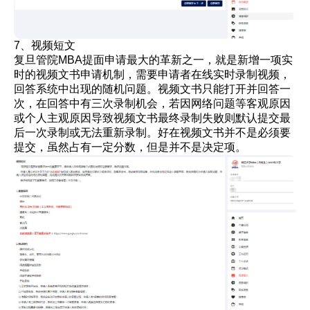
7、视频短文
复旦管院MBA提面申请最大的革新之一，就是新增一项实
时的视频文书申请机制，需要申请者在线实时录制视频，
回答系统中出现的随机问题。视频文书只能打开并回答一
次，在回答中有三次录制机会，若因网络问题等客观原因
或个人主观原因导致视频文书最终录制失败则默认提交最
后一次录制或无法重新录制。好在视频文书并不是必须要
提交，虽然占有一定分数，但是并不是决定项。