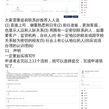
大家需要提前联系好推荐人人选
(1) 直接上司，侧重熟悉和日常(2) 前任老板，更加客观，
也显示人品和人际关系(3) 周围有一定密切联系的人，如重
要客户，监管机构，合伙人(4) 有一定地位的校友或跟学校
关系较为密切的校友(5) 社会上有公认地位的人(但应说清
合理的认识理由)
11、声明
一定要如实填写!!!
申请者走完以上11个流程，就可以选择提交，完成申请填
写了。