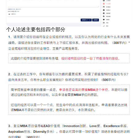
个人论述主要包括四个部分