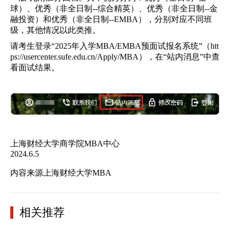
球）、优秀（非全日制--综合精英）、优秀（非全日制--金
融投资）和优秀（非全日制--EMBA），分别对应不同班
级，其他情况以此类推。
请考生登录“2025年入学MBA/EMBA预面试报名系统”（htt
ps://usercenter.sufe.edu.cn/Apply/MBA），在“站内消息”中查
看面试结果。
上海财经大学商学院MBA中心
2024.6.5
内容来源上海财经大学MBA
相关推荐