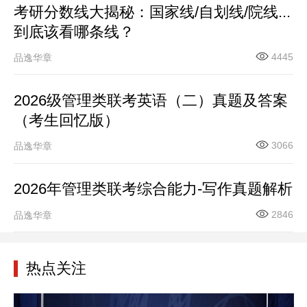
考研分数线大揭秘：国家线/自划线/院线...
到底该看哪条线？
4445
品逸华章
2026级管理类联考英语（二）真题及答案
（考生回忆版）
3066
品逸华章
2026年管理类联考综合能力-写作真题解析
2846
品逸华章
热点关注