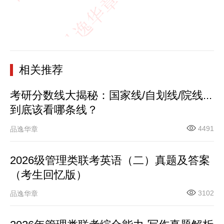
相关推荐
考研分数线大揭秘：国家线/自划线/院线...
到底该看哪条线？
4491
品逸华章
2026级管理类联考英语（二）真题及答案
（考生回忆版）
3102
品逸华章