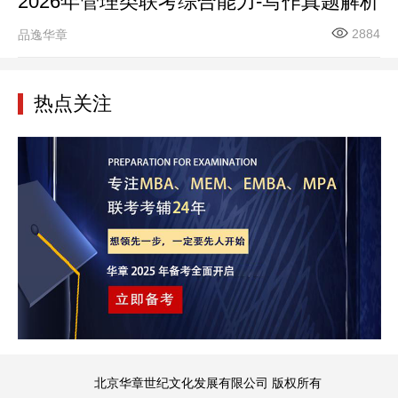
2026年管理类联考综合能力-写作真题解析
2884
品逸华章
热点关注
北京华章世纪文化发展有限公司 版权所有