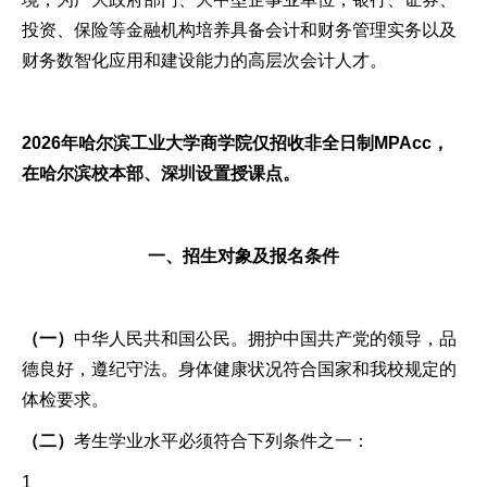
投资、保险等金融机构培养具备会计和财务管理实务以及
财务数智化应用和建设能力的高层次会计人才。
2026年哈尔滨工业大学商学院仅招收非全日制MPAcc，
在哈尔滨校本部、深圳设置授课点。
一、招生对象及报名条件
（一）
中华人民共和国公民。拥护中国共产党的领导，品
德良好，遵纪守法。身体健康状况符合国家和我校规定的
体检要求。
（二）
考生学业水平必须符合下列条件之一：
1