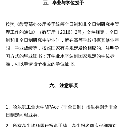
五、毕业与学位授予
按照《教育部办公厅关于统筹全日制和非全日制研究生管
理工作的通知》（教研厅〔2016〕2号）文件规定，全日
制和非全日制研究生毕业时，所在高等学校根据其修业年
限、学业成绩等，按照国家有关规定发给相应的、注明学
习方式的毕业证书；其学业水平达到国家规定的学位标
准，可以申请授予相应的学位证书。
六、 注意事项
1、哈尔滨工业大学MPAcc（非全日制）招生类别为非全
日制定向就业类。
2、所有考生均须履行报名手续。考生报名前应仔细核对