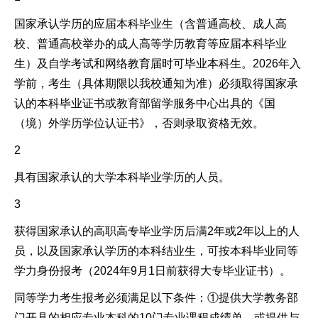
国家承认学历的应届本科毕业生（含普通高校、成人高
校、普通高校举办的成人高等学历教育等应届本科毕业
生）及自学考试和网络教育届时可毕业本科生。2026年入
学前，考生（具体期限以我校通知为准）必须取得国家承
认的本科毕业证书或教育部留学服务中心出具的《国
（境）外学历学位认证书》，否则录取资格无效。
2
具有国家承认的大学本科毕业学历的人员。
3
获得国家承认的高职高专毕业学历后满2年或2年以上的人
员，以及国家承认学历的本科结业生，可按本科毕业同等
学力身份报考（2024年9月1日前获得大专毕业证书）。
同等学力考生报考必须满足以下条件：①提供大学教务部
门开具的相应专业本科的10门专业课程成绩单，或提供与