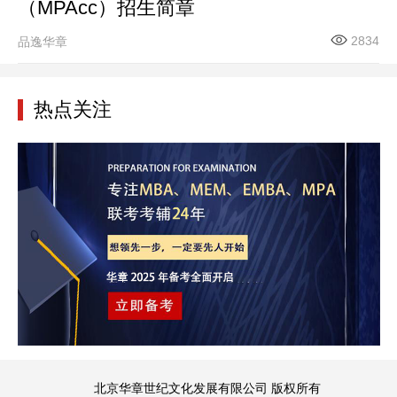
（MPAcc）招生简章
2834
品逸华章
热点关注
北京华章世纪文化发展有限公司 版权所有