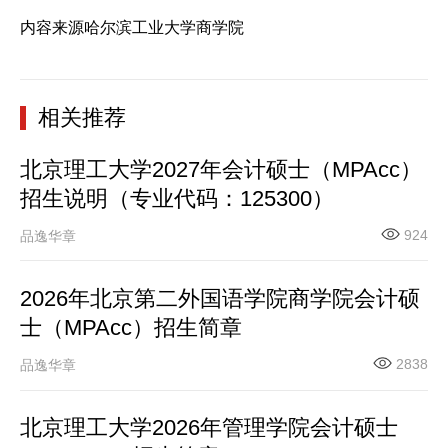
内容来源哈尔滨工业大学商学院
相关推荐
北京理工大学2027年会计硕士（MPAcc）
招生说明（专业代码：125300）
924
品逸华章
2026年北京第二外国语学院商学院会计硕
士（MPAcc）招生简章
2838
品逸华章
北京理工大学2026年管理学院会计硕士