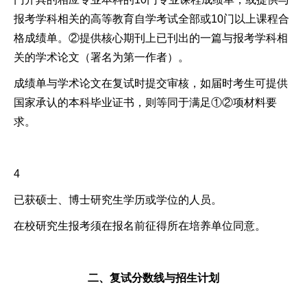
报考学科相关的高等教育自学考试全部或10门以上课程合
格成绩单。②提供核心期刊上已刊出的一篇与报考学科相
关的学术论文（署名为第一作者）。
成绩单与学术论文在复试时提交审核，如届时考生可提供
国家承认的本科毕业证书，则等同于满足①②项材料要
求。
4
已获硕士、博士研究生学历或学位的人员。
在校研究生报考须在报名前征得所在培养单位同意。
二、复试分数线与招生计划