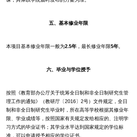
五、基本修业年限
本项目基本修业年限一般为
2.5年
，最长修业年限
5年
。
六、毕业与学位授予
按照《教育部办公厅关于统筹全日制和非全日制研究生管
理工作的通知》（教研厅〔2016〕2号）文件规定，全日
制和非全日制研究生毕业时，所在高等学校根据其修业年
限、学业成绩等，按照国家有关规定发给相应的、注明学
习方式的毕业证书；其学业水平达到国家规定的学位标
准，可以申请授予相应的学位证书。