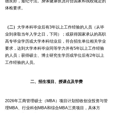
德良好，遵纪守法。身体健康状况符合国家和我校规定的
体检要求。
（二）
大学本科毕业后有3年以上工作经验的人员（从毕
业到录取当年入学之日，下同）；或获得国家承认的高职
高专毕业学历或大学本科结业后，符合招生单位相关学业
要求，达到大学本科毕业同等学力并有5年以上工作经验
的人员；获得硕士、博士研究生学历或学位后有2年以上
工作经验的人员。
二、招生项目、授课点及学费
2026年工商管理硕士（MBA）项目计划招收创业投资与管
理MBA、行业科创MBA和综合MBA三类项目，具体方