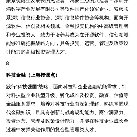
蒙系统诞生及成长的见证者、鸿蒙生态的共建者－深圳开
鸿数字产业发展有限公司等软件国产化领军企业。紧密联
系深圳信息行业协会、深圳信息软件协会等机构。面向开
源软件、信创及相关领域、金融投资机构的中高级管理者
和专业投资人，致力于培养其成为在开源软件、信创领域
能够准确把握战略方向，具备投资、运营、管理及政策设
计能力的高级投资管理人才。
8
科技金融（上海授课点）
践行“科技强国”战略，面向科技型企业金融赋能需求，针
对科技型企业转型升级、孵化成长及投资、融资、估值等
金融服务需求，培养对科技行业有深刻理解、熟练掌握现
代金融知识，且具有创新与战略规划能力、商业洞察力、
投资运营、管理及政策设计能力，并能在科技企业成长全
过程中发挥关键作用的复合型管理类人才。