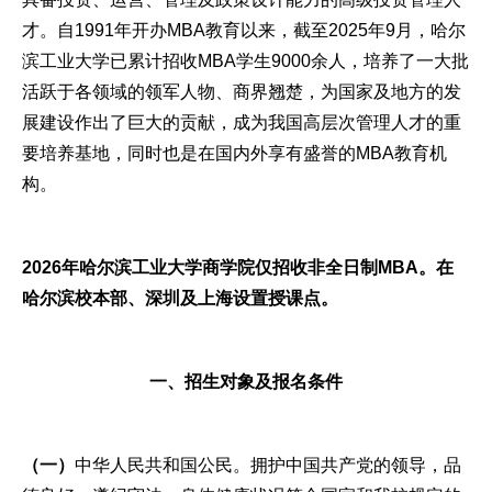
才。自1991年开办MBA教育以来，截至2025年9月，哈尔
滨工业大学已累计招收MBA学生9000余人，培养了一大批
活跃于各领域的领军人物、商界翘楚，为国家及地方的发
展建设作出了巨大的贡献，成为我国高层次管理人才的重
要培养基地，同时也是在国内外享有盛誉的MBA教育机
构。
2026年哈尔滨工业大学商学院仅招收非全日制MBA。在
哈尔滨校本部、深圳及上海设置授课点。
一、招生对象及报名条件
（一）
中华人民共和国公民。拥护中国共产党的领导，品