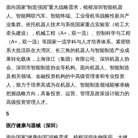
面向国家“制造强国”重大战略需求，植根深圳智能机器
人、智能网联汽车、智能终端、工业母机等战略性新兴产
业集群。依托机器人技术与系统国家重点实验室（哈工大
牵头建设），机械工程（A+，双一流）、控制科学与工程
（A+，双一流）等国家一流学科与人才培养体系。紧密联
系大批活跃在大湾区、长三角的机器人与智能制造产业成
果转化载体，上海张江（集团）有限公司、深圳机器人协
会、深圳市智能制造协会等机构。面向机器人、智能制造
及相关领域、金融投资机构的中高级管理者和专业投资
人，致力于培养其成为在机器人、智能制造领域能够准确
把握战略方向，具备投资、运营、管理及政策设计能力的
高级投资管理人才。
5
医疗健康与器械（深圳）
面向国家“健康中国”战略需求，植根深圳生物医药、大健