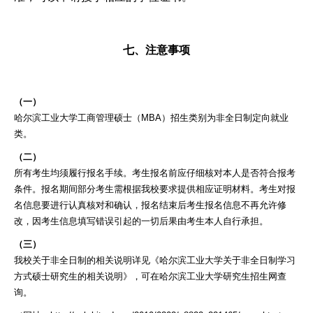
七、注意事项
（一）
哈尔滨工业大学工商管理硕士（MBA）招生类别为非全日制定向就业
类。
（二）
所有考生均须履行报名手续。考生报名前应仔细核对本人是否符合报考
条件。报名期间部分考生需根据我校要求提供相应证明材料。考生对报
名信息要进行认真核对和确认，报名结束后考生报名信息不再允许修
改，因考生信息填写错误引起的一切后果由考生本人自行承担。
（三）
我校关于非全日制的相关说明详见《哈尔滨工业大学关于非全日制学习
方式硕士研究生的相关说明》，可在哈尔滨工业大学研究生招生网查
询。