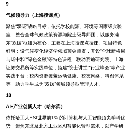
9
气候领导力（上海授课点）
聚焦“双碳”战略目标，依托学校能源、环境等国家级实验
室，整合全球气候政策资源与院士级导师团，以服务浦
东“双碳”枢纽为核心，主要在上海授课点授课。项目特色
鲜明：设气候变化经济学领域顶尖师资，开设“全球新格局
与碳中和”“绿色金融”等特色课程；联动赛迪研究院、上海
证券交易所等实践单位，搭建“院士讲堂”“行业峰会”等产业
实践平台；校内资源覆盖运动健康、校友网络、科创体系
等，助力学生成为“双碳”领域领导型管理人才。
10
AI+产业创新人才（哈尔滨）
依托哈工大ESI世界前1% 的计算机与人工智能顶尖学科优
势，聚焦东北及北方工业区AI智能化转型需求，以产学研