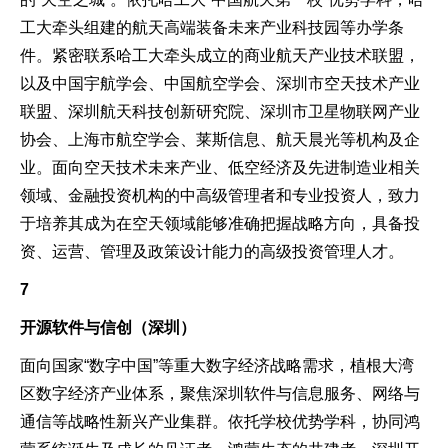
工大牵头组建的航天高端装备未来产业科技园等办学条
件。紧密联系哈工大牵头成立的商业航天产业技术联盟，
以及中国宇航学会、中国航空学会、深圳市空天技术产业
联盟、深圳航天科技创新研究院、深圳市卫星物联网产业
协会、上海市航空学会、莱斯信息、航天晨光等机构及企
业。面向空天技术未来产业、低空经济及先进制造业相关
领域、金融投资机构的中高级管理者和专业投资人，致力
于培养其成为在空天领域能够准确把握战略方向，具备投
资、运营、管理及政策设计能力的高级投资管理人才。
7
开源软件与信创（深圳）
面向国家“数字中国”等重大数字经济战略需求，植根大湾
区数字经济产业体系，聚焦深圳软件与信息服务、网络与
通信等战略性新兴产业集群。依托学校优势学科，协同鸿