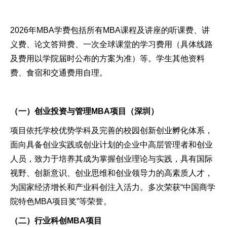
2026年MBA学费包括所有MBA课程及讲座的听课费、讲
义费、论文答辩费、一次全球课堂的学习费用（具体线路
及费用以学院届时公布的方案为准）等。学生其他资料
费、食宿和交通费用自理。
（一）创业投资与管理MBA项目（深圳）
项目依托学校优势学科及完善的校园创新创业孵化体系，
面向具备创业实践或创业计划的企业中高层管理者和创业
人员，致力于培养其成为掌握创业理论与实践，具有国际
视野、创新意识、创业思维和创业领导力的高素质人才，
为国家经济增长和产业科创注入活力。多次荣获“中国商学
院特色MBA项目奖”等荣誉。
（二）行业科创MBA项目