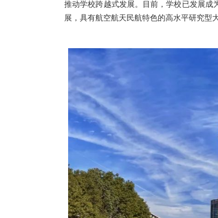
推动学校跨越式发展。目前，学校已发展成
展，具有航空航天民航特色的高水平研究型