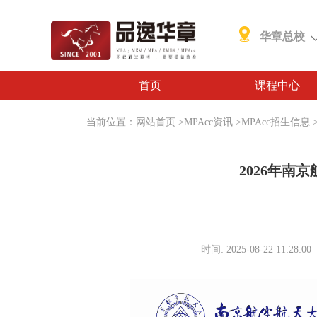
华章总校
首页
课程中心
当前位置：
网站首页
>
MPAcc资讯
>
MPAcc招生信息
2026年南
时间: 2025-08-22 11:28:00