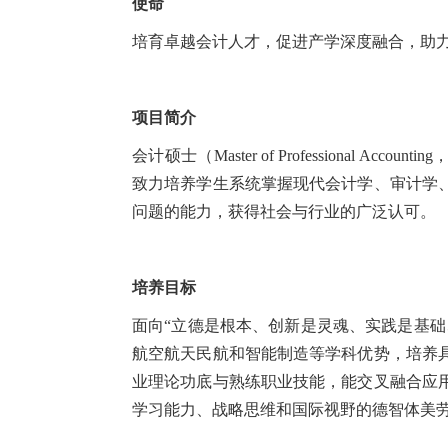
使命
培育卓越会计人才，促进产学深度融合，助
项目简介
会计硕士（Master of Professional A
致力培养学生系统掌握现代会计学、审计学
问题的能力，获得社会与行业的广泛认可。
培养目标
面向“立德是根本、创新是灵魂、实践是基础
航空航天民航和智能制造等学科优势，培养
业理论功底与熟练职业技能，能交叉融合应
学习能力、战略思维和国际视野的德智体美