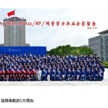
选择南航的5大理由