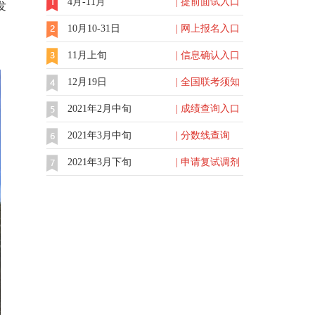
4月-11月
| 提前面试入口
发
10月10-31日
| 网上报名入口
11月上旬
| 信息确认入口
12月19日
| 全国联考须知
2021年2月中旬
| 成绩查询入口
2021年3月中旬
| 分数线查询
2021年3月下旬
| 申请复试调剂