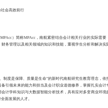
力社会高效前行
ccounting，MPAcc）简称MPAcc，南航紧密结合会计相关行业的实际需要
、财务管理以及相关领域的知识和技能，重视学生分析和解决实
、制度是保障、质量是生命”的新时代南航研究生教育理念，依
具备引领未来的能力和担当及会计职业道德修养，掌握扎实会计
用会计学科知识与大数据智能分析技术，具有应对多变商业环境
劳全面发展的人才。