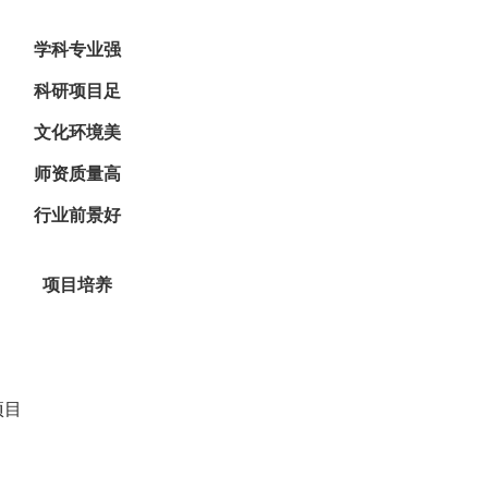
学科专业强
科研项目足
文化环境美
师资质量高
行业前景好
项目培养
项目