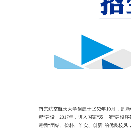
南京航空航天大学创建于1952年10月，是新
程”建设；2017年，进入国家“双一流”建设
遵循“团结、俭朴、唯实、创新”的优良校风