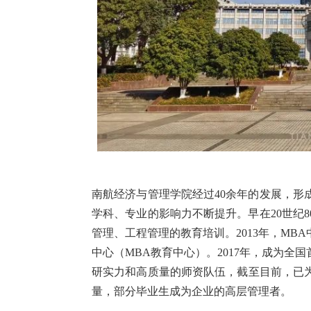
南航经济与管理学院经过40余年的发展，形
学科、专业的影响力不断提升。早在20世纪
管理、工程管理的教育培训。2013年，M
中心（MBA教育中心）。2017年，成为
研实力和高质量的师资队伍，截至目前，已为
量，部分毕业生成为企业的高层管理者。