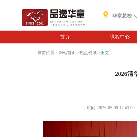
华章总校
首页
课程中心
当前位置：
网站首页
>
热点资讯
>
正文
2026
时间: 2026-05-09 17:43:00