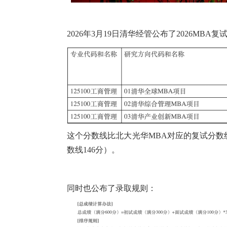
2026年3月19日清华经管公布了2026MBA
这个分数线比北大光华MBA对应的复试分数
数线146分）。
同时也公布了录取规则：