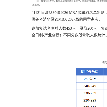
4月21日清华经管2026 MBA拟录取名
供备考清华经管MBA 2027级的同学参考。
参加复试考生总人数453人，录取260人，复
全日制-产业创新）不同分数段录取人数统计
清