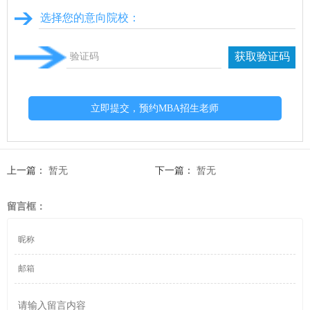
获取验证码
立即提交，预约MBA招生老师
上一篇：
暂无
下一篇：
暂无
留言框：