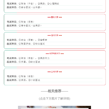
——相关推荐——
(点击下方图片了解详情)