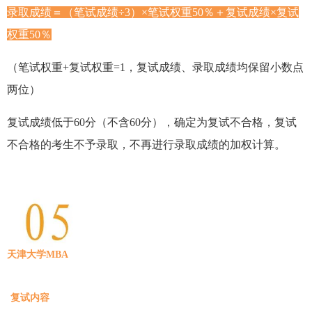
录取成绩＝（笔试成绩÷3）×笔试权重50％＋复试成绩×复试
权重50％
（笔试权重+复试权重=1，复试成绩、录取成绩均保留小数点
两位）
复试成绩低于60分（不含60分），确定为复试不合格，复试
不合格的考生不予录取，不再进行录取成绩的加权计算。
天津大学MBA
复试内容