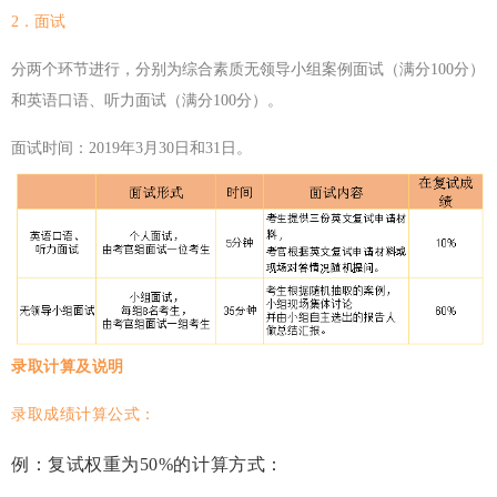
2．面试
分两个环节进行，分别为综合素质无领导小组案例面试（满分100分）
和英语口语、听力面试（满分100分）。
面试时间：2019年3月30日和31日。
录取计算及说明
录取成绩计算公式：
例：
复试权重为50%的计算方式：