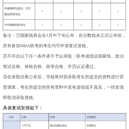
备注：①国家线将会在3月中下旬公布，在分数线未正式公布前，
所有参加MBA联考的考生均可申请复试资格。
②不符合以下任一条件者不予以录取：联考成绩达国家线、政治
笔试合格、体检合格、政审合格、学历认证通过。
③在录取结果公布后，学校将对拟录取考生所提交的资料进行背
景调查，考生所提交的所有资料中若有虚假或不真实，一经发现
即取消录取资格。
具体复试安排如下：