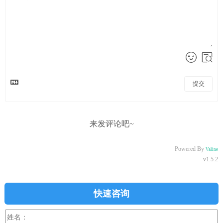
提交
来发评论吧~
Powered By
Valine
v1.5.2
快速咨询