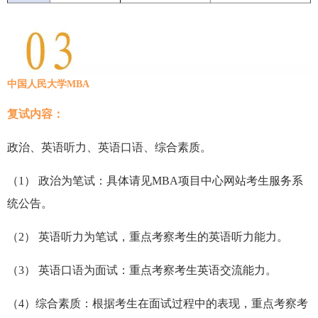
中国人民大学MBA
复试内容：
政治、英语听力、英语口语、综合素质。
（1） 政治为笔试：具体请见MBA项目中心网站考生服务系
统公告。
（2） 英语听力为笔试，重点考察考生的英语听力能力。
（3） 英语口语为面试：重点考察考生英语交流能力。
（4）综合素质：根据考生在面试过程中的表现，重点考察考