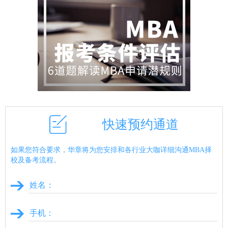
快速预约通道
如果您符合要求，华章将为您安排和各行业大咖详细沟通MBA择
校及备考流程。