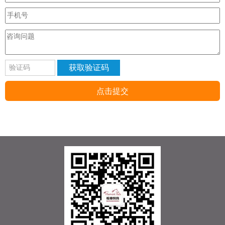
获取验证码
点击提交