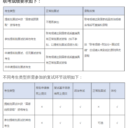
联考成绩要求如下：
不同考生类型所需参加的复试环节说明如下：