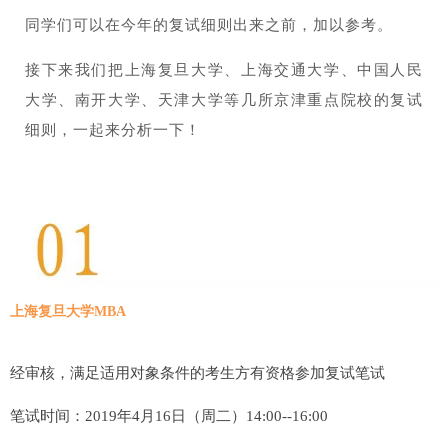
同学们可以在今年的复试细则出来之前，加以参考。
接下来我们把上海复旦大学、上海交通大学、中国人民
大学、南开大学、天津大学等几所京津重点院校的复试
细则，一起来分析一下！
上海复旦大学MBA
经审核，满足适用对象条件的考生方有资格参加复试笔试
笔试时间：2019年4月16日（周二）14:00--16:00