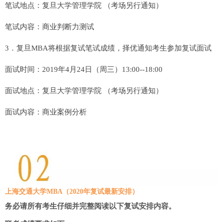
笔试地点：复旦大学管理学院 （考场另行通知）
笔试内容：商业判断力测试
3．复旦MBA将根据复试笔试成绩，择优通知考生参加复试面试
面试时间：2019年4月24日（周三）13:00--18:00
面试地点：复旦大学管理学院 （考场另行通知）
面试内容：商业案例分析
上海交通大学MBA（2020年复试最新安排）
务必请所有考生仔细并完整阅读以下复试安排内容。