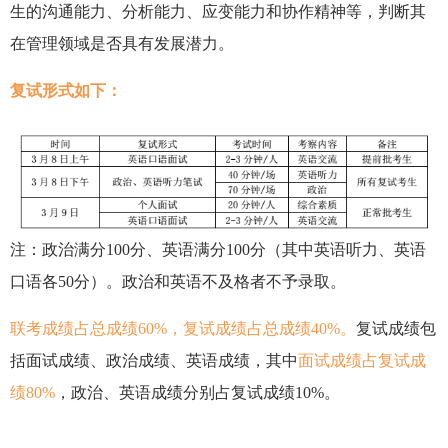
生的沟通能力、分析能力、应变能力和协作精神等，判断其
在管理领域是否具有发展潜力。
复试形式如下：
注：政治满分100分、英语满分100分（其中英语听力、英语
口语各50分）。政治和英语不及格者不予录取。
联考成绩占总成绩60%，复试成绩占总成绩40%。
复试成绩包
括面试成绩、政治成绩、英语成绩，其中
面试成绩占复试成
绩80%
，政治、英语成绩分别占复试成绩10%。