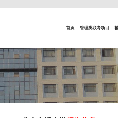
首页
管理类联考项目