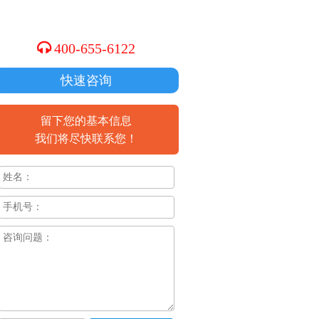
400-655-6122
快速咨询
留下您的基本信息
我们将尽快联系您！