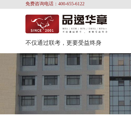
免费咨询电话：400-655-6122
不仅通过联考，更要受益终身