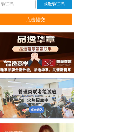
获取验证码
点击提交