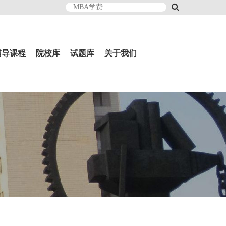
辅导课程
院校库
试题库
关于我们