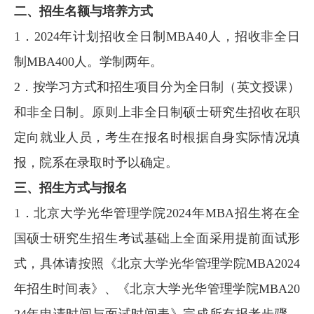
二、招生名额与培养方式
1．2024年计划招收全日制MBA40人，招收非全日
制MBA400人。学制两年。
2．按学习方式和招生项目分为全日制（英文授课）
和非全日制。原则上非全日制硕士研究生招收在职
定向就业人员，考生在报名时根据自身实际情况填
报，院系在录取时予以确定。
三、招生方式与报名
1．北京大学光华管理学院2024年MBA招生将在全
国硕士研究生招生考试基础上全面采用提前面试形
式，具体请按照《北京大学光华管理学院MBA2024
年招生时间表》、《北京大学光华管理学院MBA20
24年申请时间与面试时间表》完成所有报考步骤，