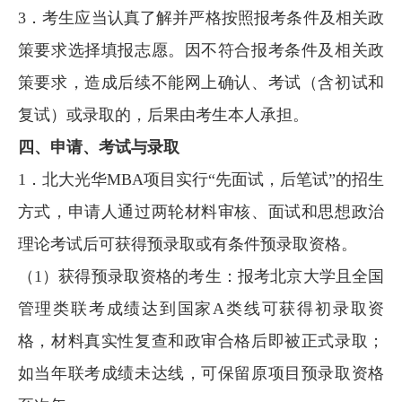
3．考生应当认真了解并严格按照报考条件及相关政
策要求选择填报志愿。因不符合报考条件及相关政
策要求，造成后续不能网上确认、考试（含初试和
复试）或录取的，后果由考生本人承担。
四、申请、考试与录取
1．北大光华MBA项目实行“先面试，后笔试”的招生
方式，申请人通过两轮材料审核、面试和思想政治
理论考试后可获得预录取或有条件预录取资格。
（1）获得预录取资格的考生：报考北京大学且全国
管理类联考成绩达到国家A类线可获得初录取资
格，材料真实性复查和政审合格后即被正式录取；
如当年联考成绩未达线，可保留原项目预录取资格