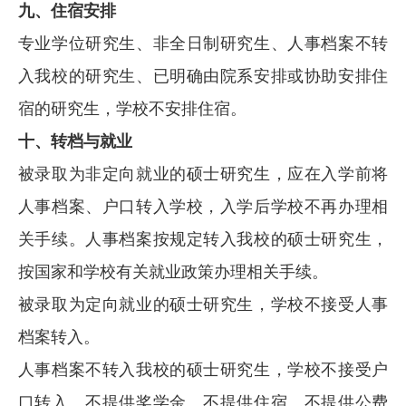
九、住宿安排
专业学位研究生、非全日制研究生、人事档案不转
入我校的研究生、已明确由院系安排或协助安排住
宿的研究生，学校不安排住宿。
十、转档与就业
被录取为非定向就业的硕士研究生，应在入学前将
人事档案、户口转入学校，入学后学校不再办理相
关手续。人事档案按规定转入我校的硕士研究生，
按国家和学校有关就业政策办理相关手续。
被录取为定向就业的硕士研究生，学校不接受人事
档案转入。
人事档案不转入我校的硕士研究生，学校不接受户
口转入、不提供奖学金、不提供住宿、不提供公费