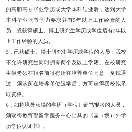
的高职高专毕业学历或大学本科结业后，达到大学
本科毕业同等学力要求并有5年以上工作经验的人
员；或获得硕士、博士研究生学历或学位后有2年以
上工作经验的人员。
5．已获硕士、博士研究生学历或学位的人员：我校
不允许研究生同时拥有两个及以上学籍。在校研究
生报考须在报名前征得所在培养单位同意，复试通
过，须从所在培养单位退学后，方可获得我校拟录
取资格。
6．如持境外获得的学历（学位）证书报考的人员，
须取得教育部留学服务中心出具的《国（境）外学
历学位认证书》。