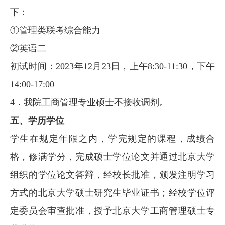
下：
①管理类联考综合能力
②英语二
初试时间：2023年12月23日，上午8:30-11:30，下午
14:00-17:00
4．我院工商管理专业硕士不接收调剂。
五、学历学位
学生在规定年限之内，学完规定的课程，成绩合
格，修满学分，完成硕士学位论文并通过北京大学
组织的学位论文答辩，经校长批准，颁发注明学习
方式的北京大学硕士研究生毕业证书；经校学位评
定委员会审查批准，授予北京大学工商管理硕士专