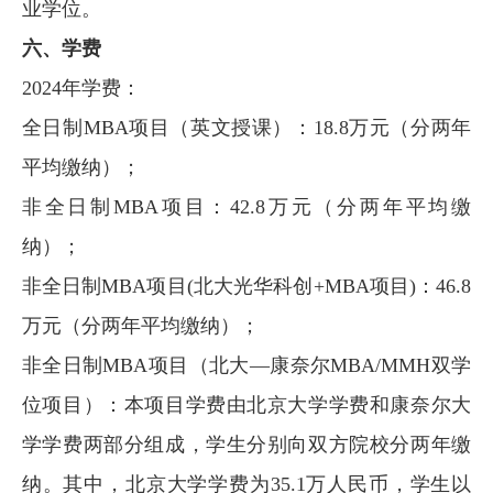
业学位。
六、学费
2024年学费：
全日制MBA项目（英文授课）：18.8万元（分两年
平均缴纳）；
非全日制MBA项目：42.8万元（分两年平均缴
纳）；
非全日制MBA项目(北大光华科创+MBA项目)：46.8
万元（分两年平均缴纳）；
非全日制MBA项目（北大—康奈尔MBA/MMH双学
位项目）：本项目学费由北京大学学费和康奈尔大
学学费两部分组成，学生分别向双方院校分两年缴
纳。其中，北京大学学费为35.1万人民币，学生以