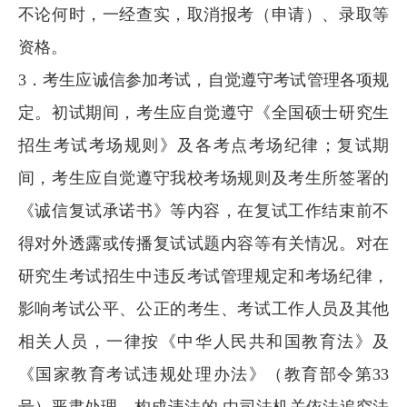
不论何时，一经查实，取消报考（申请）、录取等
资格。
3．考生应诚信参加考试，自觉遵守考试管理各项规
定。初试期间，考生应自觉遵守《全国硕士研究生
招生考试考场规则》及各考点考场纪律；复试期
间，考生应自觉遵守我校考场规则及考生所签署的
《诚信复试承诺书》等内容，在复试工作结束前不
得对外透露或传播复试试题内容等有关情况。对在
研究生考试招生中违反考试管理规定和考场纪律，
影响考试公平、公正的考生、考试工作人员及其他
相关人员，一律按《中华人民共和国教育法》及
《国家教育考试违规处理办法》（教育部令第33
号）严肃处理。构成违法的,由司法机关依法追究法