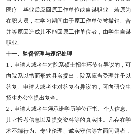
医疗。毕业后应回原工作单位或自谋职业；若原为
在职人员，在学习期间由于原工作单位被撤销、合
并等原因造成其不能回原工作单位者，由学生自谋
职业。
十一、监督管理与违纪处理
1．申请人或考生对院系硕士招生环节有异议的，可
向院系以书面形式具名提出，院系应当受理并予以
答复。申请人或考生对答复有异议的，可向研究生
招生办公室提出复查。
2．申请人或考生须承诺学历学位证书、个人信息、
其它报考信息以及提交资料等的真实性。凡存在学
术不端行为、专业伦理、诚实守信等方面问题者，