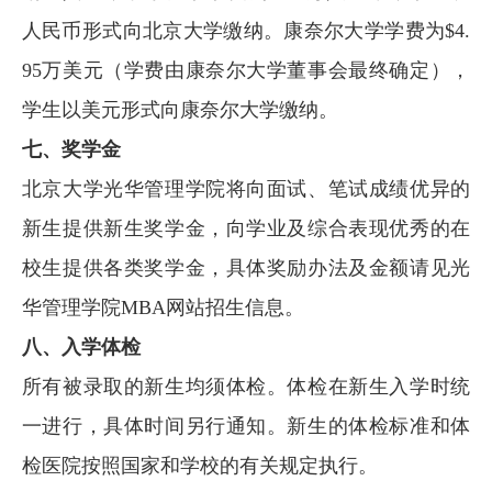
人民币形式向北京大学缴纳。康奈尔大学学费为$4.
95万美元（学费由康奈尔大学董事会最终确定），
学生以美元形式向康奈尔大学缴纳。
七、奖学金
北京大学光华管理学院将向面试、笔试成绩优异的
新生提供新生奖学金，向学业及综合表现优秀的在
校生提供各类奖学金，具体奖励办法及金额请见光
华管理学院MBA网站招生信息。
八、入学体检
所有被录取的新生均须体检。体检在新生入学时统
一进行，具体时间另行通知。新生的体检标准和体
检医院按照国家和学校的有关规定执行。