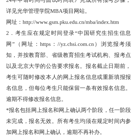
详见光华管理学院MBA项目网站。
网址：http://www.gsm.pku.edu.cn/mba/index.htm
2．考生应在规定时间登录“中国研究生招生信息
网”（网址：https：//yz.chsi.com.cn）浏览报考须
知，并按教育部、省级教育招生考试机构、报考点
以及北京大学的公告要求报名。报名截止日期前，
考生可随时修改本人的网上报名信息或重新填报报
名信息，但每位考生只能保留一条有效报名信息。
逾期不得修改报名信息。
*报名包括网上报名和网上确认两个阶段，任一阶段
未完成，报名无效。所有考生均须在规定时间内参
加网上报名和网上确认，逾期不再补办。