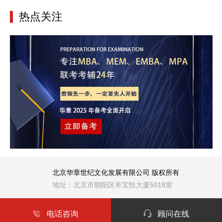
热点关注
北京华章世纪文化发展有限公司 版权所有
地址：北京市朝阳区丰宝恒大厦5018室

电话咨询

顾问在线