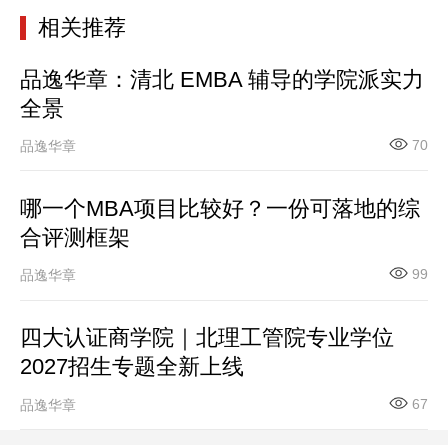
相关推荐
品逸华章：清北 EMBA 辅导的学院派实力
全景
70
品逸华章
哪一个MBA项目比较好？一份可落地的综
合评测框架
99
品逸华章
四大认证商学院｜北理工管院专业学位
2027招生专题全新上线
67
品逸华章