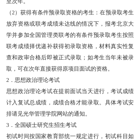
至次年。
（2）获得有条件预录取资格的考生：在预录取考生
放弃资格或联考成绩未达线的情况下，报考北京大
学并参加全国管理类联考的有条件预录取考生按照
联考成绩择优递补获得初录取资格，材料真实性复
查和政审合格后即被正式录取；如考生当年未被录
取，可在次年直接获得原项目面试的资格。
2．思想政治理论考试
思想政治理论考试在提前面试当天进行，考试成绩
计入复试总成绩，成绩合格才能录取。具体考试安
排请见光华管理学院网站的通知。
3．全国硕士研究生招生考试
初试时间按国家教育部统一规定进行，初试科目如