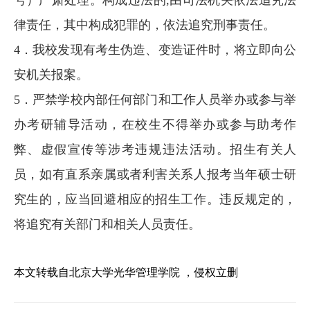
律责任，其中构成犯罪的，依法追究刑事责任。
4．我校发现有考生伪造、变造证件时，将立即向公
安机关报案。
5．严禁学校内部任何部门和工作人员举办或参与举
办考研辅导活动，在校生不得举办或参与助考作
弊、虚假宣传等涉考违规违法活动。招生有关人
员，如有直系亲属或者利害关系人报考当年硕士研
究生的，应当回避相应的招生工作。违反规定的，
将追究有关部门和相关人员责任。
本文转载自北京大学光华管理学院 ，侵权立删