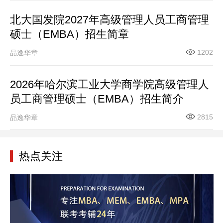
北大国发院2027年高级管理人员工商管理
硕士（EMBA）招生简章
1202
品逸华章
2026年哈尔滨工业大学商学院高级管理人
员工商管理硕士（EMBA）招生简介
2815
品逸华章
热点关注