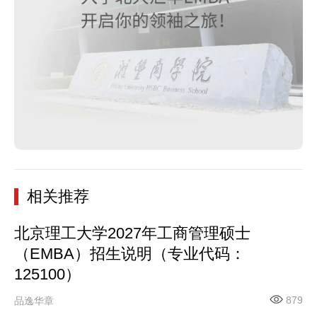
相关推荐
北京理工大学2027年工商管理硕士
（EMBA）招生说明（专业代码：
125100）
879
品逸华章