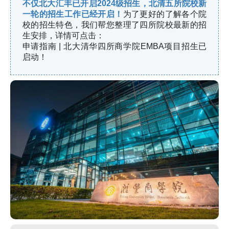
不仅北大汇丰已开启2024级招生，北清五所院校
新
一轮的招生工作已经开启！
为了更好的了解各个院
校的招生特色，我们帮您整理了四所院校最新的招
生安排，详情可点击：
申请指南 | 北大清华四所商学院EMBA项目招生已
启动！