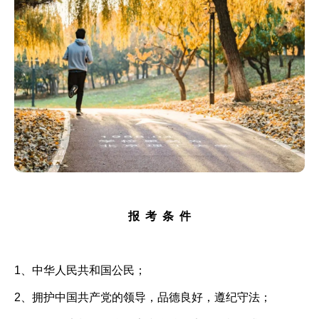
报
考
条
件
1、中华人民共和国公民；
2、拥护中国共产党的领导，品德良好，遵纪守法；