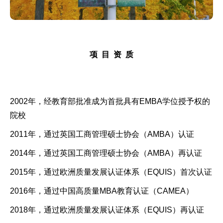
项
目
资
质
2002年，经教育部批准成为首批具有EMBA学位授予权的
院校
2011年，通过英国工商管理硕士协会（AMBA）认证
2014年，通过英国工商管理硕士协会（AMBA）再认证
2015年，通过欧洲质量发展认证体系（EQUIS）首次认证
2016年，通过中国高质量MBA教育认证（CAMEA）
2018年，通过欧洲质量发展认证体系（EQUIS）再认证