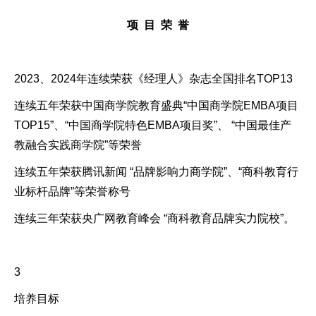
项
目
荣
誉
2023、2024年连续荣获《经理人》杂志全国排名TOP13
连续五年荣获中国商学院教育盛典“中国商学院EMBA项目
TOP15”、“中国商学院特色EMBA项目奖”、 “中国最佳产
教融合实践商学院”等荣誉
连续五年荣获腾讯新闻 “品牌影响力商学院”、“商科教育行
业标杆品牌”等荣誉称号
连续三年荣获央广网教育峰会 “商科教育品牌实力院校”。
3
培养目标