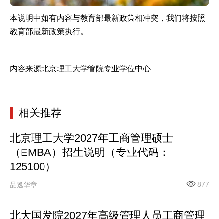
本说明中如有内容与教育部最新政策相冲突，我们将按照
教育部最新政策执行。
内容来源北京理工大学管院专业学位中心
相关推荐
北京理工大学2027年工商管理硕士
（EMBA）招生说明（专业代码：
125100）
877
品逸华章
北大国发院2027年高级管理人员工商管理