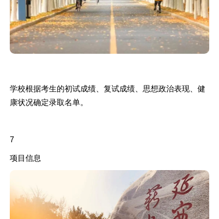
学校根据考生的初试成绩、复试成绩、思想政治表现、健
康状况确定录取名单。
7
项目信息