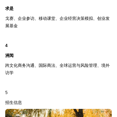
求是
戈赛、企业参访、移动课堂、企业经营决策模拟、创业发
展基金
4
洲闻
跨文化商务沟通、国际商法、全球运营与风险管理、境外
访学
5
招生信息