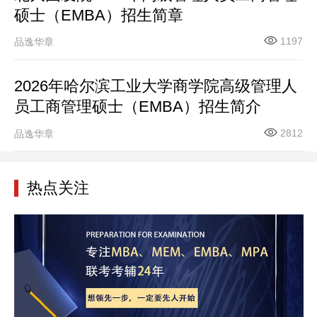
硕士（EMBA）招生简章
1197
品逸华章
2026年哈尔滨工业大学商学院高级管理人
员工商管理硕士（EMBA）招生简介
2812
品逸华章
热点关注