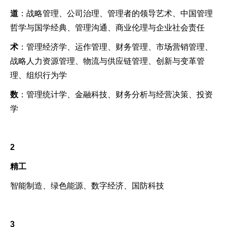
道
：战略管理、公司治理、管理者的领导艺术、中国管理
哲学与国学经典、管理沟通、商业伦理与企业社会责任
术
：管理经济学、运作管理、财务管理、市场营销管理、
战略人力资源管理、物流与供应链管理、创新与变革管
理、组织行为学
数
：管理统计学、金融科技、财务分析与经营决策、投资
学
2
精工
智能制造、绿色能源、数字经济、国防科技
3