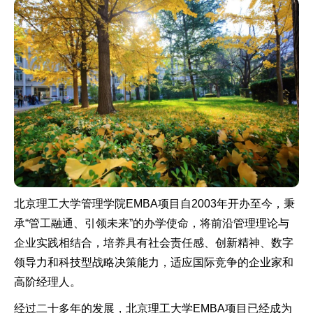
北京理工大学管理学院EMBA项目自2003年开办至今，秉
承“管工融通、引领未来”的办学使命，将前沿管理理论与
企业实践相结合，培养具有社会责任感、创新精神、数字
领导力和科技型战略决策能力，适应国际竞争的企业家和
高阶经理人。
经过二十多年的发展，北京理工大学EMBA项目已经成为