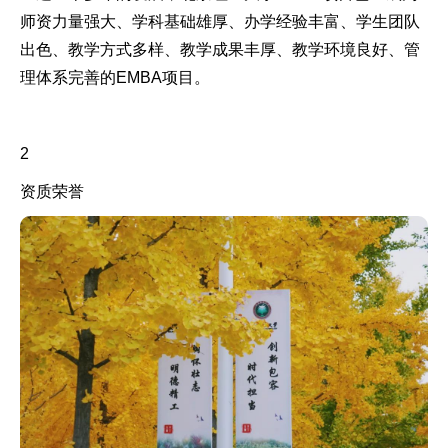
师资力量强大、学科基础雄厚、办学经验丰富、学生团队
出色、教学方式多样、教学成果丰厚、教学环境良好、管
理体系完善的EMBA项目。
2
资质荣誉