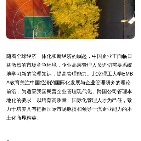
随着全球经济一体化和新经济的崛起，中国企业正面临日
益激烈的市场竞争环境，企业高层管理人员迫切需要系统
地学习新的管理知识，提高管理能力。北京理工大学EMB
A教育关注中国经济的国际化发展与企业管理研究的理论
前沿，为适应我国民营企业管理现代化、跨国公司管理本
地化的要求，以培育高质量、国际化管理人才为己任，致
力于培养具有把握国际市场脉搏和领导一流企业能力的本
土化商界精英。