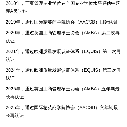
2018年，工商管理专业学位在全国专业学位水平评估中获
评A类学科
2019年，通过国际精英商学院协会（AACSB）国际认证
2020年，通过英国工商管理硕士协会（AMBA）第二次再
认证
2021年，通过欧洲质量发展认证体系（EQUIS）第二次再
认证
2024年，通过欧洲质量发展认证体系（EQUIS）第三次再
认证
2025年，通过英国工商管理硕士协会（AMBA）五年期最
长再认证
2025年，通过国际精英商学院协会（AACSB）六年期最
长再认证