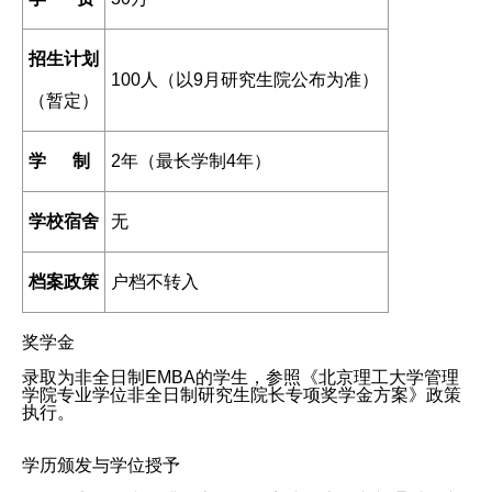
招生计划
100人（以9月研究生院公布为准）
（暂定）
学 制
2年（最长学制4年）
学校宿舍
无
档案政策
户档不转入
奖学金
录取为非全日制EMBA的学生，参照《北京理工大学管理
学院专业学位非全日制研究生院长专项奖学金方案》政策
执行。
学历颁发与学位授予