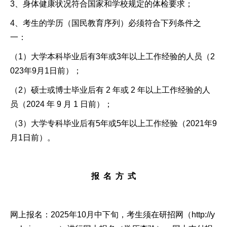
3、身体健康状况符合国家和学校规定的体检要求；
4、考生的学历（国民教育序列）必须符合下列条件之
一：
（1）大学本科毕业后有3年或3年以上工作经验的人员（2
023年9月1日前）；
（2）硕士或博士毕业后有 2 年或 2 年以上工作经验的人
员（2024 年 9 月 1 日前）；
（3）大学专科毕业后有5年或5年以上工作经验（2021年9
月1日前）。
报
名
方
式
网上报名：2025年10月中下旬，考生须在研招网（http://y