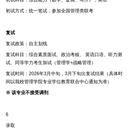
初试方式：统一笔试，参加全国管理类联考
复试
复试政策：自主划线
复试科目：综合素质面试、政治考核、 英语口语、听力测
试、同等学力考生加试（管理学+战略管理）
复试时间：2026年3月中旬，3月下旬出复试结果（具体时
间以我校管理学院专业学位教育联合中心通知为准）
※ 该专业不接受调剂
6
录取