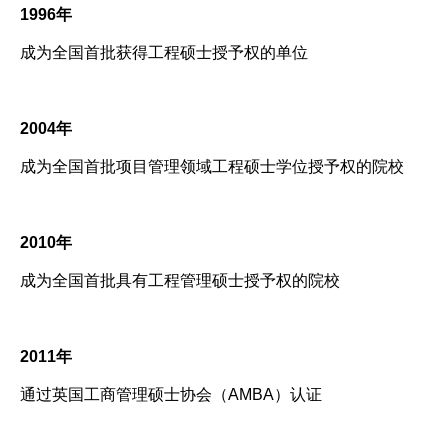
1996年
成为全国首批获得工程硕士授予权的单位
2004年
成为全国首批项目管理领域工程硕士学位授予权的院校
2010年
成为全国首批具有工程管理硕士授予权的院校
2011年
通过英国工商管理硕士协会（AMBA）认证