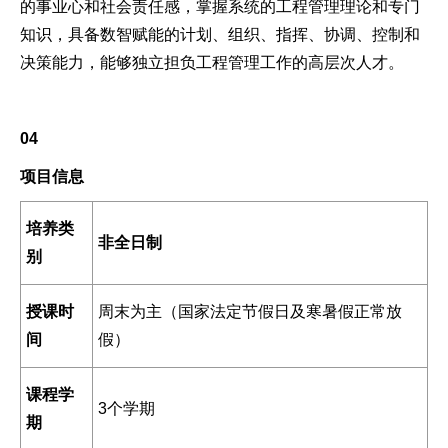
的事业心和社会责任感，掌握系统的工程管理理论和专门
知识，具备数智赋能的计划、组织、指挥、协调、控制和
决策能力，能够独立担负工程管理工作的高层次人才。
04
项目信息
培养类
非全日制
别
授课时
周末为主（国家法定节假日及寒暑假正常放
间
假）
课程学
3个学期
期