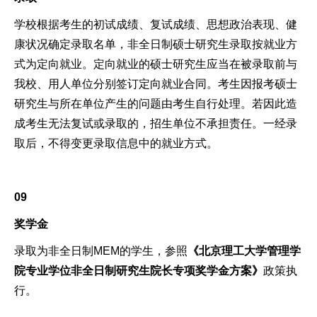
学校根据考生的初试成绩、复试成绩、思想政治表现、健
康状况确定录取名单，非全日制硕士研究生录取按就业方
式为定向就业。定向就业的硕士研究生应当在被录取前与
我校、用人单位分别签订定向就业合同。考生因报考硕士
研究生与所在单位产生的问题由考生自行处理。若因此造
成考生无法复试或录取的，招生单位不承担责任。一经录
取后，不得变更录取信息中的就业方式。
09
奖学金
录取为非全日制MEM的学生，参照
《北京理工大学管理学
院专业学位非全日制研究生院长专项奖学金方案》
政策执
行。