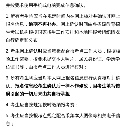
并按要求使用手机或电脑完成信息确认。
1. 所有考生均应当在规定时间内在网上核对并确认其网上
报名信息，
逾期不再补办
。网上确认时间由各省级教育招
生考试机构根据国家招生工作安排和本地区报考组织情况
自行确定和公布；
2. 考生网上确认时应当积极配合报考点工作人员，根据核
验工作需要，按要求提交本人照片、居民身份证、学历学
位证书等，由报考点工作人员进行核对；
3. 所有考生均应当对本人网上报名信息进行认真核对并确
认。
报名信息经考生确认后一律不作修改，因考生填写错
误引起的一切后果由其自行承担
；
4. 考生应当按规定按时缴纳报考费；
5. 考生应当按报考点规定配合采集本人图像等相关电子信
息；