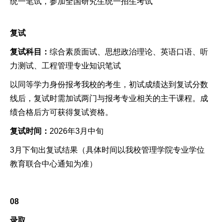
统一笔试，参加全国研究生统一招生考试
复试
复试科目：
综合素质面试、思想政治理论、英语口语、听
力测试、工程管理专业知识笔试
以同等学力身份报考我校的考生，初试成绩达到复试分数
线后，复试时需加试两门与报考专业相关的主干课程。成
绩合格后方可获得复试资格。
复试时间：
2026年3月中旬
3月下旬出复试结果（具体时间以我校管理学院专业学位
教育联合中心通知为准）
08
录取