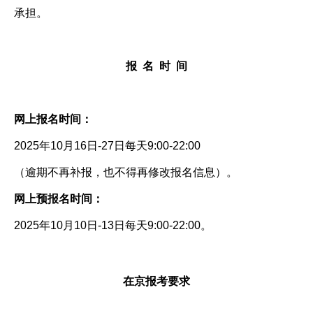
承担。
报
名
时
间
网上报名时间：
2025年10月16日-27日每天9:00-22:00
（逾期不再补报，也不得再修改报名信息）。
网上预报名时间：
2025年10月10日-13日每天9:00-22:00。
在京报考要求