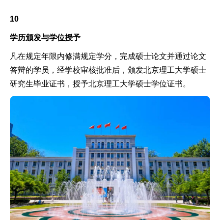
10
学历颁发与学位授予
凡在规定年限内修满规定学分，完成硕士论文并通过论文
答辩的学员，经学校审核批准后，颁发北京理工大学硕士
研究生毕业证书，授予北京理工大学硕士学位证书。