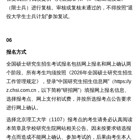
（限士兵）进行复核。审核或复核未通过的，不得按照“退
役大学生士兵计划”参加复试。
06
报名方式
全国硕士研究生招生考试报名包括网上报名和网上确认两
个阶段。所有考生均须按照《2026年全国硕士研究生招生
工作管理规定》，登录“中国研究生招生信息网”（https://y
z.chsi.com.cn，以下简称“研招网”）填报网上报名信息、
选择报考点、网上支付初试费，并按所选报考点公告要求
进行网上确认。
选择北京理工大学（1107）报考点的考生请务必认真阅读
本简章及学校研究生院网站相关公告。因未按要求错选报
考点而造成不能网上确认、参加考试的，后果由考生本人