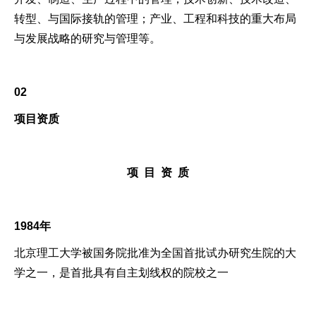
转型、与国际接轨的管理；产业、工程和科技的重大布局
与发展战略的研究与管理等。
02
项目资质
项
目
资
质
1984年
北京理工大学被国务院批准为全国首批试办研究生院的大
学之一，是首批具有自主划线权的院校之一