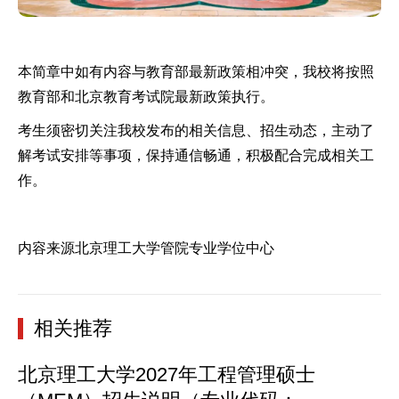
本简章中如有内容与教育部最新政策相冲突，我校将按照
教育部和北京教育考试院最新政策执行。
考生须密切关注我校发布的相关信息、招生动态，主动了
解考试安排等事项，保持通信畅通，积极配合完成相关工
作。
内容来源北京理工大学管院专业学位中心
相关推荐
北京理工大学2027年工程管理硕士