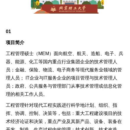
01
项目简介
工程管理硕士（MEM）面向航空、航天、造船、电子、兵
器、能源、化工等国内重点行业集团企业的技术管理人
员；金融、保险、物流、电子商务等现代服务业领域的管
理人员； IT企业与IT服务企业的项目管理与技术管理人
员；政府、公共服务与管理部门从事技术管理或信息化管
理的相关工作人员。
工程管理针对现代工程实践进行科学地计划、组织、指
挥、协调、控制、决策等，包括：重大工程建设项目的技
术经济论证和决策，重点产业及其新产品、设备、装备在
开发、制造、生产过程中的管理；技术创新、技术改造、