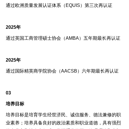
通过欧洲质量发展认证体系（EQUIS）第三次再认证
2025年
通过英国工商管理硕士协会（AMBA）五年期最长再认证
2025年
通过国际精英商学院协会（AACSB）六年期最长再认证
03
培养目标
培养目标是培育学生经世济民、诚信服务、德法兼修的职
业素养；培养具备良好的政治素质和职业道德，具有强烈