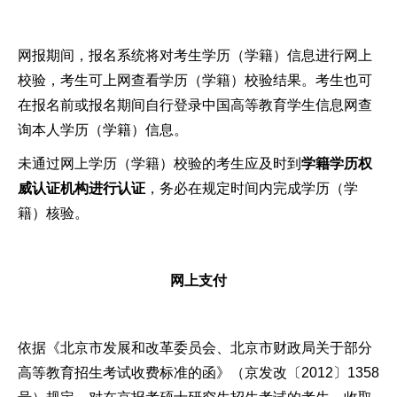
网报期间，报名系统将对考生学历（学籍）信息进行网上
校验，考生可上网查看学历（学籍）校验结果。考生也可
在报名前或报名期间自行登录中国高等教育学生信息网查
询本人学历（学籍）信息。
未通过网上学历（学籍）校验的考生应及时到
学籍学历权
威认证机构进行认证
，务必在规定时间内完成学历（学
籍）核验。
网上支付
依据《北京市发展和改革委员会、北京市财政局关于部分
高等教育招生考试收费标准的函》（京发改〔2012〕1358