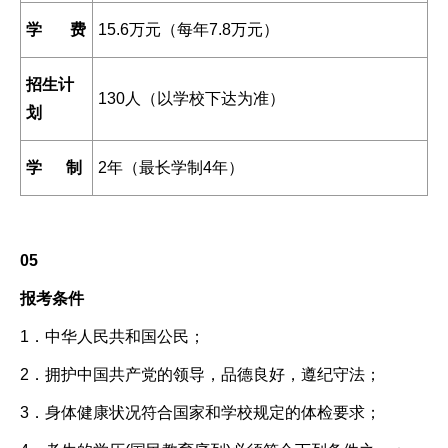
学 费
15.6万元（每年7.8万元）
招生计
130人（以学校下达为准）
划
学 制
2年（最长学制4年）
05
报考条件
1．中华人民共和国公民；
2．拥护中国共产党的领导，品德良好，遵纪守法；
3．身体健康状况符合国家和学校规定的体检要求；