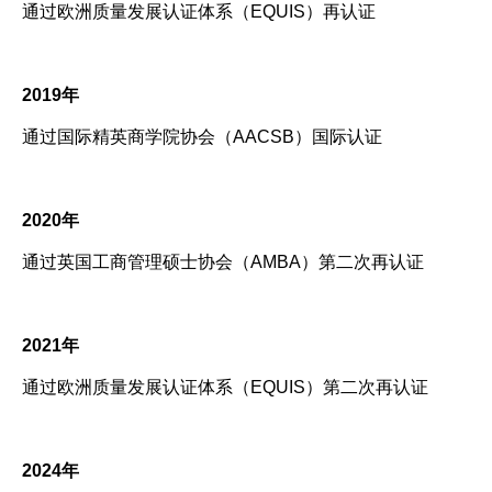
通过欧洲质量发展认证体系（EQUIS）再认证
2019年
通过国际精英商学院协会（AACSB）国际认证
2020年
通过英国工商管理硕士协会（AMBA）第二次再认证
2021年
通过欧洲质量发展认证体系（EQUIS）第二次再认证
2024年