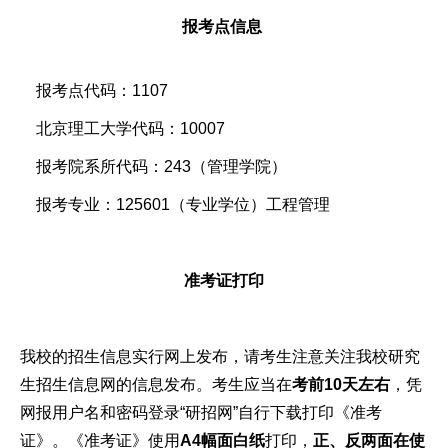
报考点信息
报考点代码：1107
北京理工大学代码：10007
报考院系所代码：243（管理学院）
报考专业：125601（专业学位）工程管理
准考证打印
我校的招生信息实行网上发布，请考生注意关注我校研究
生招生信息网的信息发布。考生应当在
考前10天左右
，凭
网报用户名和密码登录“研招网”自行下载打印《准考
证》。《准考证》使用
A4幅面白纸
打印，
正、反两面在使