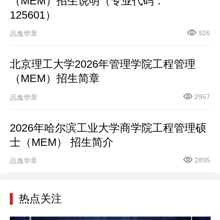
（MEM）招生说明（专业代码：
125601）
926
品逸华章
北京理工大学2026年管理学院工程管理
（MEM）招生简章
2957
品逸华章
2026年哈尔滨工业大学商学院工程管理硕
士（MEM） 招生简介
2895
品逸华章
热点关注