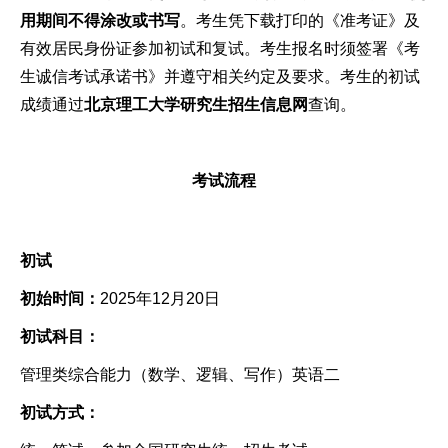
用期间不得涂改或书写
。考生凭下载打印的《准考证》及
有效居民身份证参加初试和复试。考生报名时须签署《考
生诚信考试承诺书》并遵守相关约定及要求。考生的初试
成绩通过
北京理工大学研究生招生信息网
查询。
考
试
流
程
初试
初始时间
：
2025年12月20日
初试科目：
管理类综合能力（数学、逻辑、写作）英语二
初试方式：