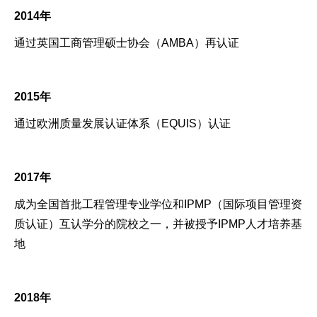
2014年
通过英国工商管理硕士协会（AMBA）再认证
2015年
通过欧洲质量发展认证体系（EQUIS）认证
2017年
成为全国首批工程管理专业学位和IPMP（国际项目管理资
质认证）互认学分的院校之一，并被授予IPMP人才培养基
地
2018年