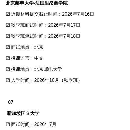
北京邮电大学-法国里昂商学院
☑ 近期材料提交截止时间：2026年7月16日
☑ 秋季班面试时间：2026年7月17日
☑ 秋季班笔试时间：2026年7月18日
☑ 面试地点：北京
☑ 授课语言：中文
☑ 授课地点：北京邮电大学
☑ 入学时间：2026年10月（秋季班）
07
新加坡国立大学
☑ 面试时间：2026年7月