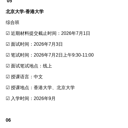
05
北京大学-香港大学
综合班
☑ 近期材料提交截止时间：2026年7月1日
☑ 面试时间：2026年7月3日
☑ 笔试时间：2026年7月2日上午9:30-11:00
☑ 面试笔试地点：线上
☑ 授课语言：中文
☑ 授课地点：香港大学、北京大学
☑ 入学时间：2026年9月
06