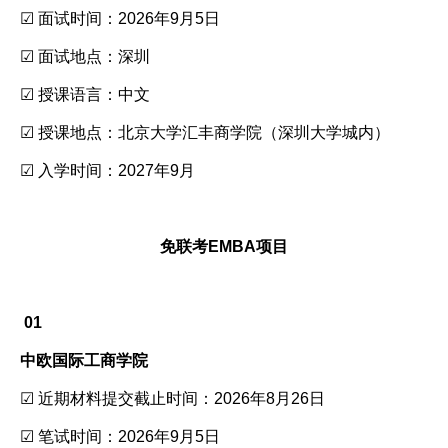
☑ 面试时间：2026年9月5日
☑ 面试地点：深圳
☑ 授课语言：中文
☑ 授课地点：北京大学汇丰商学院（深圳大学城内）
☑ 入学时间：2027年9月
免联考EMBA项目
01
中欧国际工商学院
☑ 近期材料提交截止时间：2026年8月26日
☑ 笔试时间：2026年9月5日