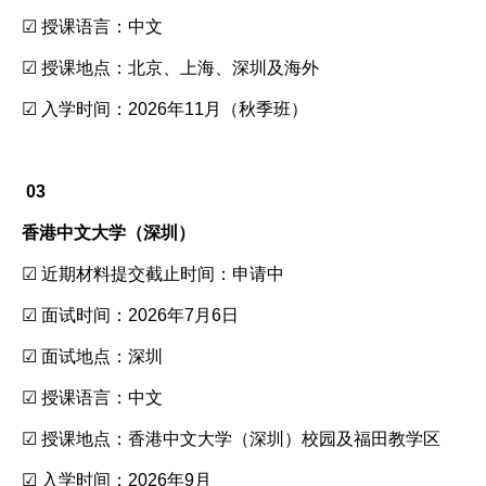
☑ 授课语言：中文
☑ 授课地点：北京、上海、深圳及海外
☑ 入学时间：2026年11月（秋季班）
03
香港中文大学（深圳）
☑ 近期材料提交截止时间：申请中
☑ 面试时间：2026年7月6日
☑ 面试地点：深圳
☑ 授课语言：中文
☑ 授课地点：香港中文大学（深圳）校园及福田教学区
☑ 入学时间：2026年9月