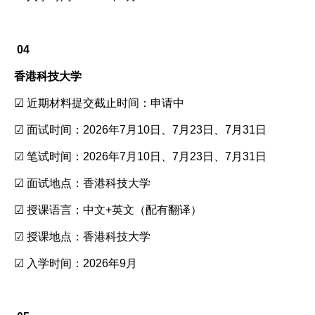
04
香港科技大学
☑ 近期材料提交截止时间：申请中
☑ 面试时间：2026年7月10日、7月23日、7月31日
☑ 笔试时间：2026年7月10日、7月23日、7月31日
☑ 面试地点：香港科技大学
☑ 授课语言：中文+英文（配有翻译）
☑ 授课地点：香港科技大学
☑ 入学时间：2026年9月