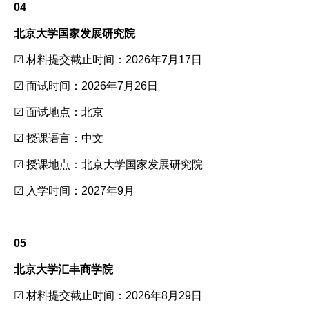
04
北京大学国家发展研究院
☑ 材料提交截止时间：2026年7月17日
☑ 面试时间：2026年7月26日
☑ 面试地点：北京
☑ 授课语言：中文
☑ 授课地点：北京大学国家发展研究院
☑ 入学时间：2027年9月
05
北京大学汇丰商学院
☑ 材料提交截止时间：2026年8月29日