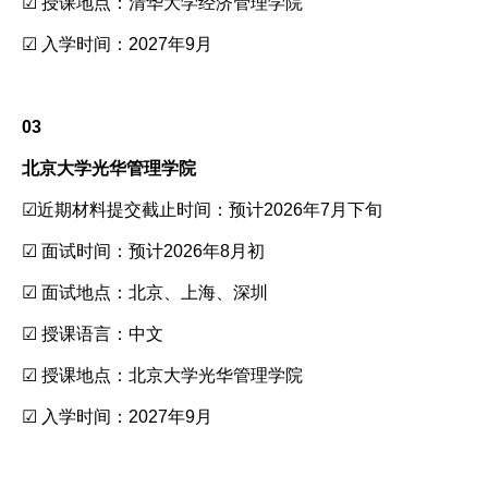
☑ 授课地点：清华大学经济管理学院
☑ 入学时间：2027年9月
03
北京大学光华管理学院
☑近期材料提交截止时间：预计2026年7月下旬
☑ 面试时间：预计2026年8月初
☑ 面试地点：北京、上海、深圳
☑ 授课语言：中文
☑ 授课地点：北京大学光华管理学院
☑ 入学时间：2027年9月