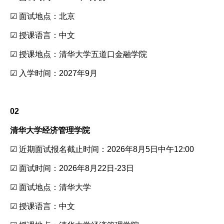
☑ 面试地点：北京
☑ 授课语言：中文
☑ 授课地点：清华大学五道口金融学院
☑ 入学时间：2027年9月
02
清华大学经济管理学院
☑ 近期面试报名截止时间：2026年8月5日中午12:00
☑ 面试时间：2026年8月22日-23日
☑ 面试地点：清华大学
☑ 授课语言：中文