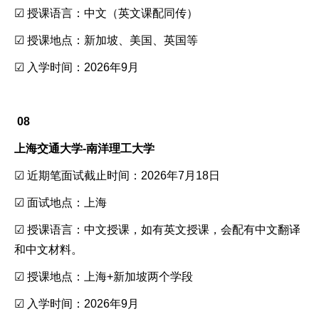
☑ 授课语言：中文（英文课配同传）
☑ 授课地点：新加坡、美国、英国等
☑ 入学时间：2026年9月
08
上海交通大学-南洋理工大学
☑ 近期笔面试截止时间：2026年7月18日
☑ 面试地点：上海
☑ 授课语言：中文授课，如有英文授课，会配有中文翻译
和中文材料。
☑ 授课地点：上海+新加坡两个学段
☑ 入学时间：2026年9月