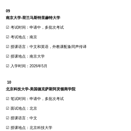
09
南京大学-荷兰马斯特里赫特大学
☑ 考试时间：申请中，多批次考试
☑ 考试地点：南京
☑ 授课语言：中文和英语，外教课配备同声传译
☑ 授课地点：南京大学
☑ 入学时间：2026年5月
10
北京科技大学-美国德克萨斯阿灵顿商学院
☑ 笔试时间：申请中，多批次考试
☑ 面试地点：北京
☑ 授课语言：中文
☑ 授课地点：北京科技大学