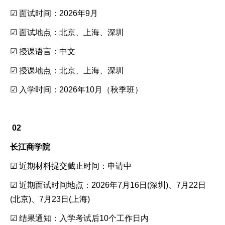
☑ 面试时间：2026年9月
☑ 面试地点：北京、上海、深圳
☑ 授课语言：中文
☑ 授课地点：北京、上海、深圳
☑ 入学时间：2026年10月（秋季班）
02
长江商学院
☑ 近期材料提交截止时间：申请中
☑ 近期面试时间地点：2026年7月16日(深圳)、7月22日
(北京)、7月23日(上海)
☑ 结果通知：入学考试后10个工作日内