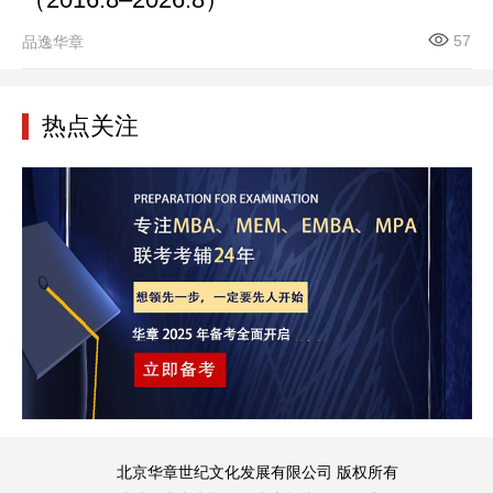
（2016.8–2026.8）
57
品逸华章
热点关注
北京华章世纪文化发展有限公司 版权所有