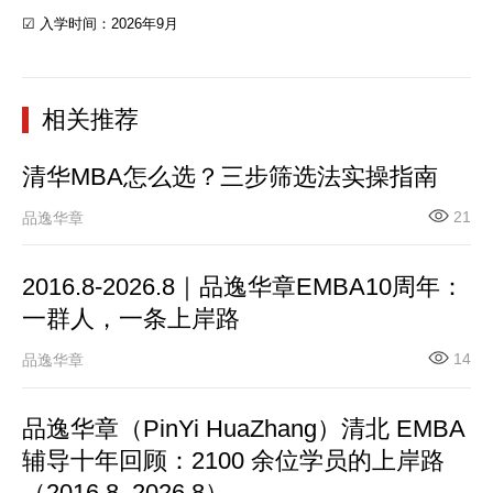
☑ 入学时间：2026年9月
相关推荐
清华MBA怎么选？三步筛选法实操指南
21
品逸华章
2016.8-2026.8｜品逸华章EMBA10周年：
一群人，一条上岸路
14
品逸华章
品逸华章（PinYi HuaZhang）清北 EMBA
辅导十年回顾：2100 余位学员的上岸路