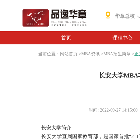
华章总校
首页
课程中心
当前位置：
网站首页
>
MBA资讯
>
MBA招生简章
>
正
长安大学MB
时间: 2022-09-27 14:15:00
长安大学简介
长安大学直属国家教育部，是国家首批“211