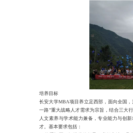
培养目标
长安大学MBA项目养立足西部，面向全国，
一路”重大战略人才需求为宗旨，结合三大
人文素养与学术能力兼备，专业能力与创新
才。基本要求包括：