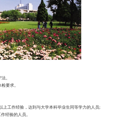
守法。
体检要求。
以上工作经验，达到与大学本科毕业生同等学力的人员;
工作经验的人员。