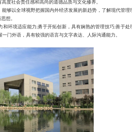
具有高度社会责任感和高尚的道德品质与文化修养。
论，能够以全球视野把握国内外经济发展的新趋势，了解现代管理
新思想。
能力和环境适应能力;勇于开拓创新，具有娴熟的管理技巧;善于处
握一门外语，具有较强的语言与文字表达、人际沟通能力。