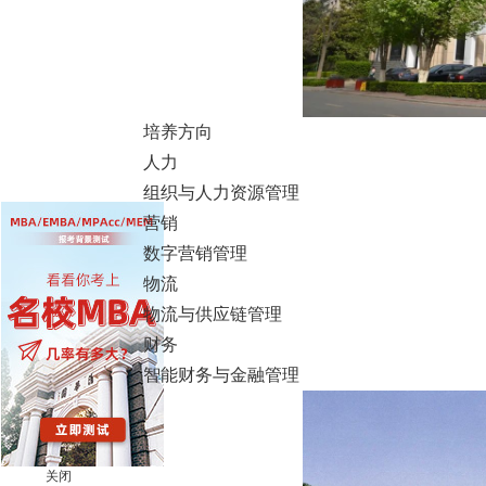
培养方向
人力
组织与人力资源管理
营销
数字营销管理
物流
物流与供应链管理
财务
智能财务与金融管理
关闭