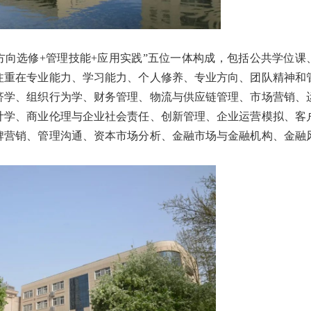
+方向选修+管理技能+应用实践”五位一体构成，包括公共学位课
注重在专业能力、学习能力、个人修养、专业方向、团队精神和
济学、组织行为学、财务管理、物流与供应链管理、市场营销、
计学、商业伦理与企业社会责任、创新管理、企业运营模拟、客
牌营销、管理沟通、资本市场分析、金融市场与金融机构、金融