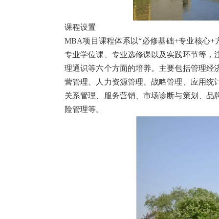
课程设置
MBA项目课程体系以“必修基础+专业核心
专业学位课、专业选修课以及实践环节等，
理通识等六个方面的培养。主要包括管理经
营管理、人力资源管理、战略管理、应用统
关系管理、服务营销、市场诊断与策划、品
险管理等。