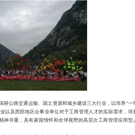
深耕公路交通运输、国土资源和城乡建设三大行业，以培养“一
行业以及西部地区企事业单位对于工商管理人才的实际需求，培
精神并重，具有家国情怀和全球视野的高层次工商管理应用型