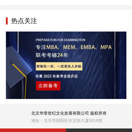
热点关注
北京华章世纪文化发展有限公司 版权所有
地址：北京市朝阳区丰宝恒大厦5018室