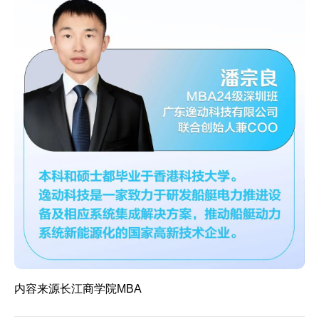
内容来源长江商学院MBA