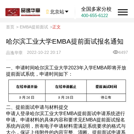
全国多家分校

北京站

400-655-6122
首页
>
EMBA提前面试
>
正文
哈尔滨工业大学EMBA提前面试报名通知
2022-10-22 20:17
4497
品逸华章
一、申请时间哈尔滨工业大学2023年入学EMBA即将开放
提前面试系统，申请时间如下：
二、提前面试申请与材料提交
申请人登录哈尔滨工业大学EMBA提前面试申请系统进行
申请。申请材料的具体内容和要求见EMBA提前面试报名
系统内说明，所有电子申请材料需满足系统要求的格式与
大小，保证上传附件的内容完整、清晰。提前面试申请系