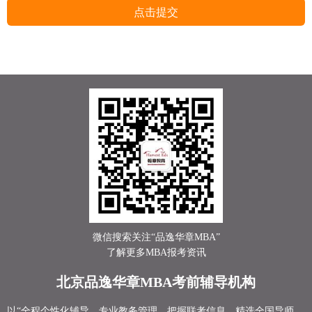
点击提交
微信搜索关注“品逸华章MBA”
了解更多MBA报考资讯
北京品逸华章MBA考前辅导机构
以“全程个性化辅导、专业教务管理、把握联考信息、精选全国导师、