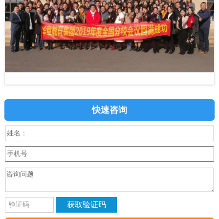
快速咨询
获取验证码