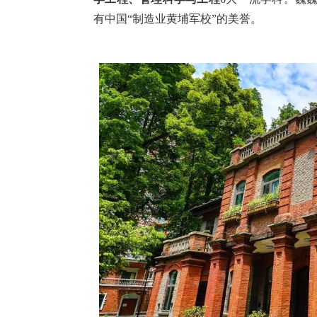
有中国“制造业黄埔军校”的美誉。