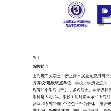
No.1
院校简介
上海理工大学是一所上海市属重点应用研究
方高校”建设试点单位
。学校办学历史悠久，
现有18个学院（部），多名院士、国家级和
学科进入前1‰。学校主动对接国家和上海战
验室和系统管理1个特色平台为载体，建设
学工程、管理科学与工程
6大一流学科。巍