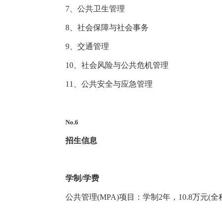
7、公共卫生管理
8、社会保障与社会事务
9、交通管理
10、社会风险与公共危机管理
11、公共安全与应急管理
No.6
招生信息
学制/学费
公共管理(MPA)项目：学制2年，10.8万元