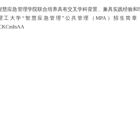
，与智慧应急管理学院联合培养具有交叉学科背景、兼具实践经验和
海理工大学“智慧应急管理”公共管理（MPA）招生简章
UMCKCmInAA