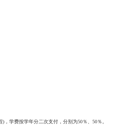
(全程)，学费按学年分二次支付，分别为50％、50％。