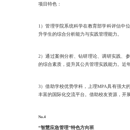
项目特色：
1）管理学院系统科学在教育部学科评估中位
升学生的综合分析能力与实践管理能力。
2）通过案例分析、钻研理论、调研实践、参
的综合素质，提升其公共管理实践能力。近年
3）借助学校优势学科，上理MPA具有强大
丰富的国际化交流平台。借助校友资源，开
No.4
“智慧应急管理”特色方向班