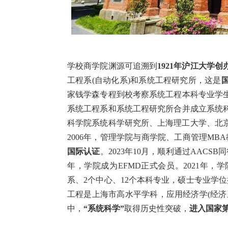
学校商学院渊源可追溯到
1921年沪江大学
工程系(自动化系)和系统工程研究所，这是
家钱学森专程到校考察系统工程本科专业学生
系统工程系和系统工程研究所合并成立系统科学
科学院系统科学研究所、上海理工大学、北
2006年，管理学院与商学院、工商管理M
国际认证
。2023年10月，顺利通过AACS
年，学院成为EFMD正式会员。2021年，
系、2个中心、12个本科专业，硕士专业学
工程是上海市高水平学科，应用经济学(经济
中，
“系统科学”
取得历史性突破，
进入国家