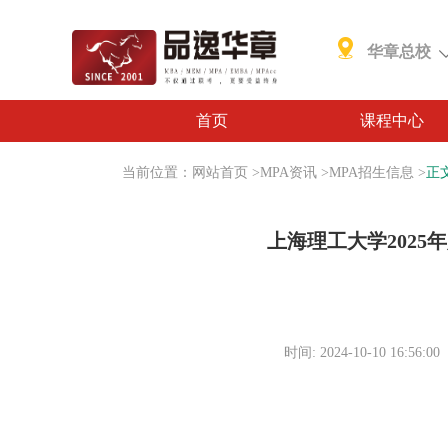
华章总校
首页
课程中心
当前位置：
网站首页
>
MPA资讯
>
MPA招生信息
>
正
上海理工大学2025
时间: 2024-10-10 16:56:00