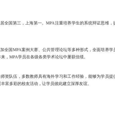
居全国第三，上海第一。MPA注重培养学生的系统辩证思维，
加全国MPA案例大赛、公共管理论坛等多种形式，全面培养学
来，MPA学员在各级各类学术论坛中屡获佳绩。
的师资队伍，多数教师具有海外学习和工作经验，能够为学员提
展丰富多彩的校友活动，让学员彼此建立深厚友谊。