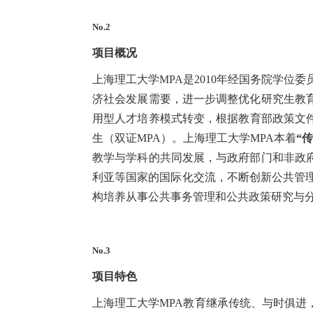
No.2
项目概况
上海理工大学MPA是2010年经国务院学位
济社会发展需要，进一步调整优化研究生教
用型人才培养模式转变，根据教育部政策文件
生（双证MPA）。上海理工大学MPA本着
“
教学与学科的共同发展，与政府部门和非政
利亚等国家的国际化交流，不断创新公共管理
构培养从事公共事务管理和公共政策研究与
No.3
项目特色
上海理工大学MPA教育继承传统、与时俱进