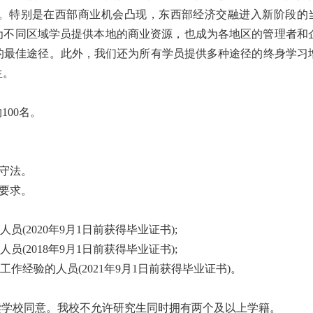
。特别是在西部商业机会凸现，东西部经济交融进入新阶段的
为不同区域学员提供本地的商业资源，也成为各地区的管理者和
的最佳途径。此外，我们还为所有学员提供多种途径的终身学习
生。
100名。
纪守法。
检要求。
员(2020年9月1日前获得毕业证书);
员(2018年9月1日前获得毕业证书);
工作经验的人员(2021年9月1日前获得毕业证书)。
就读学校同意。我校不允许研究生同时拥有两个及以上学籍。