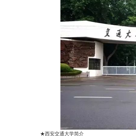
★西安交通大学简介