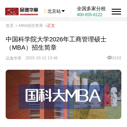
全国多家分校

北京站

400-655-6122
首页
>
MBA招生简章
>
正文
中国科学院大学2026年工商管理硕士
（MBA）招生简章
2025-10-12 13:46
3102
品逸华章