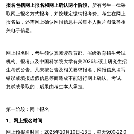
报名包括网上报名和网上确认两个阶段。
所有考生一律采
取网上报名方式报考，并按规定缴纳报考费。考生在网上
报名后，还需网上确认网报信息并采集本人照片图像等相
关电子信息。
网上报名时，考生须认真阅读教育部、省级教育招生考试
机构、报考点及中国科学院大学有关2026年硕士研究生招
生考试公告。凡未按公告及相关要求报名，网报信息填写
错误或填报虚假信息等而造成不能进行网上确认、考试、
复试或录取的，后果由考生本人承担。
第一阶段：网上报名
1、网上报名时间
网上预报名时间：2025年10月10日-13日，每天9:00-22:0