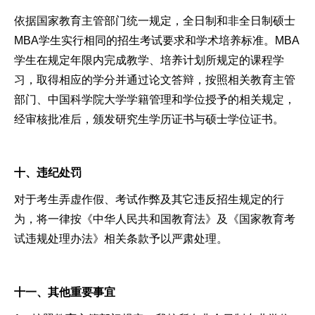
依据国家教育主管部门统一规定，全日制和非全日制硕士
MBA学生实行相同的招生考试要求和学术培养标准。MBA
学生在规定年限内完成教学、培养计划所规定的课程学
习，取得相应的学分并通过论文答辩，按照相关教育主管
部门、中国科学院大学学籍管理和学位授予的相关规定，
经审核批准后，颁发研究生学历证书与硕士学位证书。
十、违纪处罚
对于考生弄虚作假、考试作弊及其它违反招生规定的行
为，将一律按《中华人民共和国教育法》及《国家教育考
试违规处理办法》相关条款予以严肃处理。
十一、其他重要事宜