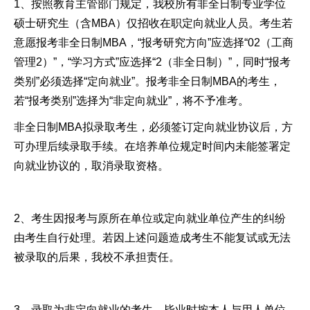
1、按照教育主管部门规定，我校所有非全日制专业学位
硕士研究生（含MBA）仅招收在职定向就业人员。考生若
意愿报考非全日制MBA，“报考研究方向”应选择“02（工商
管理2）”，“学习方式”应选择“2（非全日制）”，同时“报考
类别”必须选择“定向就业”。报考非全日制MBA的考生，
若“报考类别”选择为“非定向就业”，将不予准考。
非全日制MBA拟录取考生，必须签订定向就业协议后，方
可办理后续录取手续。在培养单位规定时间内未能签署定
向就业协议的，取消录取资格。
2、考生因报考与原所在单位或定向就业单位产生的纠纷
由考生自行处理。若因上述问题造成考生不能复试或无法
被录取的后果，我校不承担责任。
3、录取为非定向就业的考生，毕业时按本人与用人单位