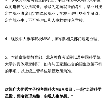
双向选择的办法就业。录取为定向就业的考生，毕业时按
定向就业协议到定向单位就业，学校不进行毕业生派遣。
定向就业生，不可将户口和人事档案转入学校。
4、现役军人报考我校MBA，按军队相关部门规定办理。
5、本简章依据教育部、北京教育考试院以及中国科学院
大学的具体规定制订，如有与国家新出台的招生政策不符
的事项，以上级主管单位最新政策为准。
欢迎广大优秀学子报考国科大MBA项目，
一起“走进科学
圣殿，领略管理精髓，实现人生梦想。”