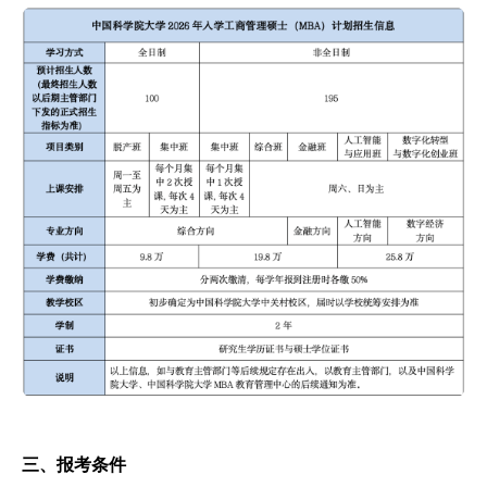
三、报考条件