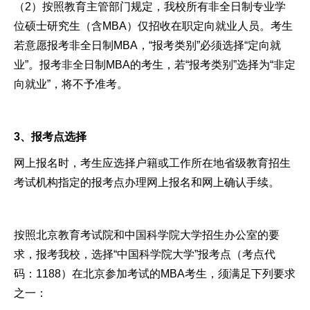
（2）按照教育主管部门规定，我校所有非全日制专业学
位硕士研究生（含MBA）仅招收在职定向就业人员。考生
若意愿报考非全日制MBA，“报考类别”必须选择“定向就
业”。报考非全日制MBA的考生，若“报考类别”选择为“非定
向就业”，将不予准考。
3、报考点选择
网上报名时，考生应选择户籍或工作所在地省级教育招生
考试机构指定的报考点办理网上报名和网上确认手续。
按照北京教育考试院和中国科学院大学招生办公室的要
求，报考我校，选择“中国科学院大学”报考点（考点代
码：1188）在北京参加考试的MBA考生，须满足下列要求
之一：