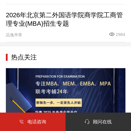
2026年北京第二外国语学院商学院工商管
理专业(MBA)招生专题
2984
品逸华章
热点关注

电话咨询

顾问在线