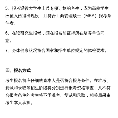
5、报考退役大学生士兵专项计划的考生，应为高校学生
应征入伍退出现役，且符合工商管理硕士（MBA）报考条
件者。
6、在读研究生报考，须在报名前征得所在培养单位同
意。
7、身体健康状况符合国家和招生单位规定的体检要求。
四、报名方式
考生报名前应仔细核查本人是否符合报考条件。在准考、
复试和录取等招生阶段将分别进行报考资格审查，凡不符
合报考条件的考生将不予准考、复试和录取，相关后果由
考生本人承担。