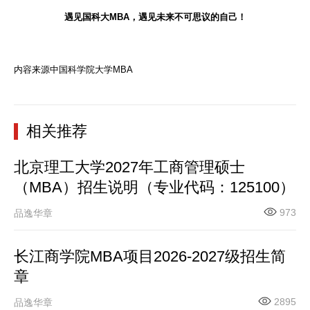
遇见国科大MBA，遇见未来不可思议的自己！
内容来源中国科学院大学MBA
相关推荐
北京理工大学2027年工商管理硕士
（MBA）招生说明（专业代码：125100）
973
品逸华章
长江商学院MBA项目2026-2027级招生简
章
2895
品逸华章