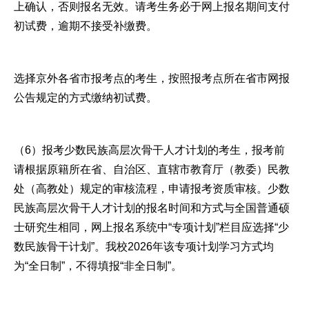
上确认，否则报名无效。请考生务必于网上报名期间支付
初试费，逾期不接受补缴费。
选择京外各省市报考点的考生，按照报考点所在省市网报
公告规定的方式缴纳初试费。
（6）报考少数民族高层次骨干人才计划的考生，报考前
请根据原籍所在省、自治区、直辖市教育厅（教委）民教
处（高教处）规定的审核流程，申请报考资质审核。少数
民族高层次骨干人才计划的报名时间和方式与全国普通硕
士研究生相同，网上报名系统中“专项计划”栏目应选择“少
数民族骨干计划”。我校2026年该专项计划学习方式均
为“全日制”，不得填报“非全日制”。