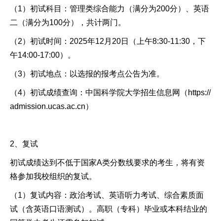
（1）初试科目：管理类综合能力（满分为200分）、英语
二（满分为100分），共计两门。
（2）初试时间：2025年12月20日（上午8:30-11:30，下
午14:00-17:00）。
（3）初试地点：以选报的报考点公告为准。
（4）初试成绩查询：中国科学院大学招生信息网（https://
admission.ucas.ac.cn）
2、复试
初试成绩达到不低于国家A类分数线要求的考生，将有资
格参加我校组织的复试。
（1）复试内容：政治考试、英语听力考试、综合素质面
试（含英语口语测试）。高职（专科）毕业或本科结业的