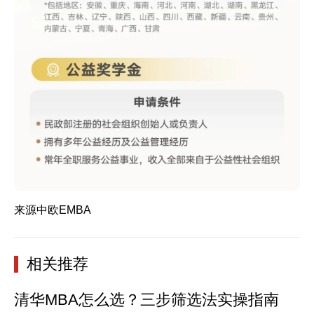
来源中欧EMBA
相关推荐
清华MBA怎么选？三步筛选法实操指南