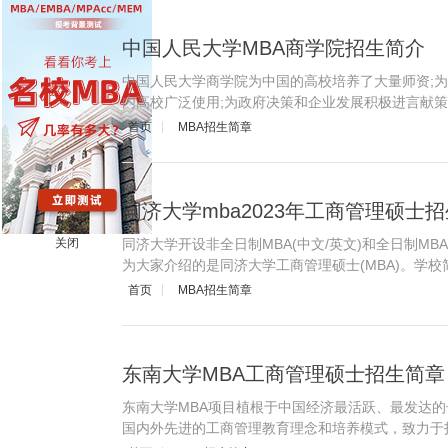
中国人民大学MBA商学院招生简介
中国人民大学商学院为中国的高校培养了大量师资;
内高校广泛使用;为政府决策和企业发展积极进言献
首页
MBA招生简章
同济大学mba2023年工商管理硕士
同济大学开设非全日制MBA(中文/英文)和全日制M
关闭
为大家介绍的是同济大学工商管理硕士(MBA)。学校简介同济大
首页
MBA招生简章
东南大学MBA工商管理硕士招生简章
东南大学MBA项目植根于中国经济最活跃、最发达
国内外先进的工商管理教育理念和培养模式，致力于