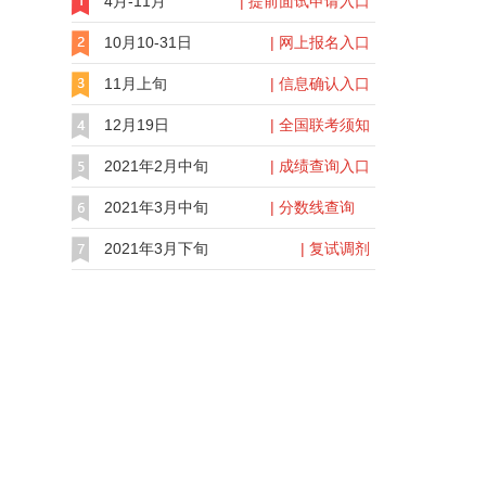
4月-11月
| 提前面试申请入口
10月10-31日
| 网上报名入口
11月上旬
| 信息确认入口
12月19日
| 全国联考须知
2021年2月中旬
| 成绩查询入口
2021年3月中旬
| 分数线查询
2021年3月下旬
| 复试调剂