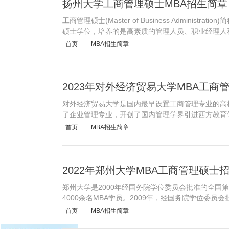
扬州大学工商管理硕士MBA招生简章
工商管理硕士(Master of Business Admin
硕士学位，培养的是高素质的管理人员、职业经理人
首页
MBA招生简章
2023年对外经济贸易大学MBA工商
对外经济贸易大学是国内最早设置工商管理专业的高校
了企业管理专业，开创了国内管理学界引进西方教育
首页
MBA招生简章
2022年郑州大学MBA工商管理硕士
郑州大学是2000年经国务院学位委员会批准的全国第
4000余名MBA学员。2009年，经国务院学位委员
首页
MBA招生简章