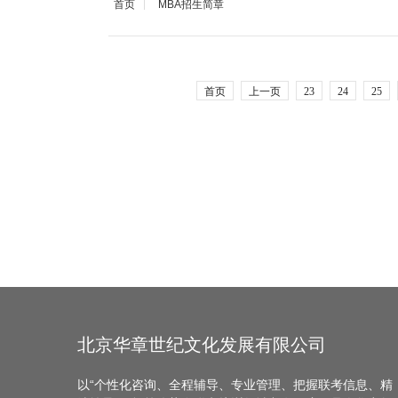
首页
MBA招生简章
首页
上一页
23
24
25
北京华章世纪文化发展有限公司
以“个性化咨询、全程辅导、专业管理、把握联考信息、精