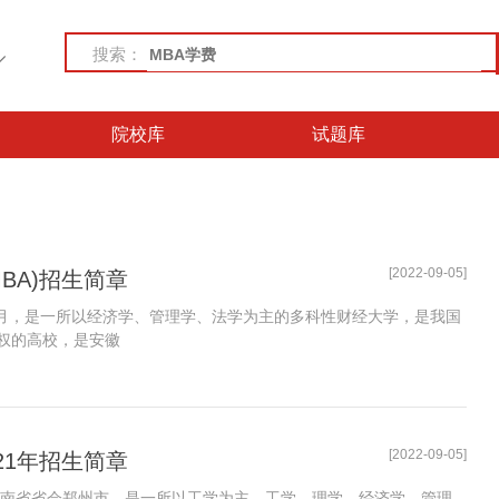
搜索：
院校库
试题库
[2022-09-05]
BA)招生简章
5月，是一所以经济学、管理学、法学为主的多科性财经大学，是我国
权的高校，是安徽
[2022-09-05]
21年招生简章
河南省省会郑州市，是一所以工学为主，工学、理学、经济学、管理