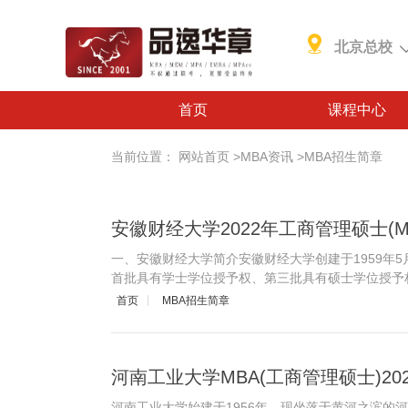
北京总校
首页
课程中心
当前位置：
网站首页
>
MBA资讯
>
MBA招生简章
安徽财经大学2022年工商管理硕士(M
一、安徽财经大学简介安徽财经大学创建于1959年
首批具有学士学位授予权、第三批具有硕士学位授予
首页
MBA招生简章
河南工业大学MBA(工商管理硕士)20
河南工业大学始建于1956年，现坐落于黄河之滨的