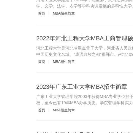
学、文学、法学、农学等学科协调发展的多科性大学
首页
MBA招生简章
2022年河北工程大学MBA工商管理
河北工程大学是河北省重点骨干大学，河北省人民政
中国历史文化名城、“成语典故之都”邯郸市。占地40
首页
MBA招生简章
2023年广东工业大学MBA招生简章
广东工业大学管理学院2003年获得MBA专业学位
校，至今已有19年MBA办学历史。学院管理学科实
首页
MBA招生简章