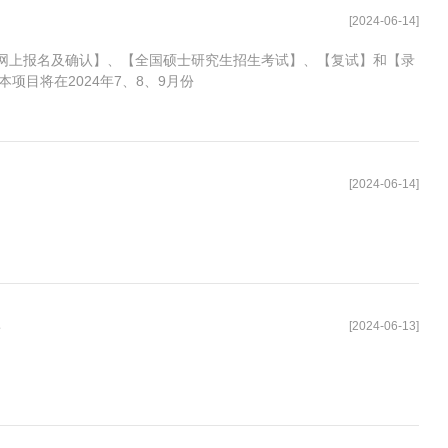
[2024-06-14]
流程为【网上报名及确认】、【全国硕士研究生招生考试】、【复试】和【录
项目将在2024年7、8、9月份
[2024-06-14]
[2024-06-13]
章