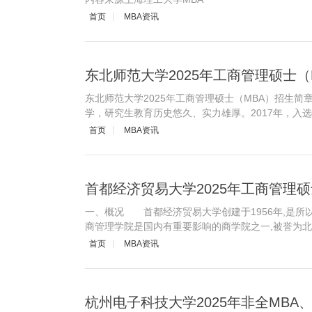
首页
MBA资讯
东北师范大学2025年工商管理硕士（
东北师范大学2025年工商管理硕士（MBA）招生简
学，研究生教育历史悠久、实力雄厚。2017年，入选
首页
MBA资讯
一、概况 首都经济贸易大学创建于1956年,是
商管理学院是国内有重要影响的商学院之一,被誉为
首页
MBA资讯
杭州电子科技大学2025年非全MBA