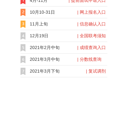
4月-11月
| 提前面试申请入口
10月10-31日
| 网上报名入口
11月上旬
| 信息确认入口
12月19日
| 全国联考须知
2021年2月中旬
| 成绩查询入口
2021年3月中旬
| 分数线查询
2021年3月下旬
| 复试调剂