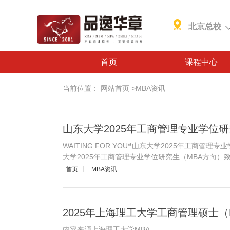
北京总校
首页
课程中心
当前位置：
网站首页
>
MBA资讯
山东大学2025年工商管理专业学位
WAITING FOR YOU❝山东大学2025年工商管理
大学2025年工商管理专业学位研究生（MBA方向
首页
MBA资讯
2025年上海理工大学工商管理硕士（
内容来源上海理工大学MBA