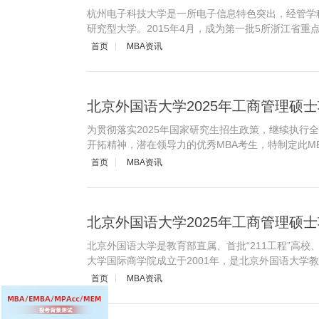
杭州电子科技大学是一所电子信息特色突出，经管学
研究型大学。2015年4月，成为第一批5所浙江省重
首页
MBA资讯
北京外国语大学2025年工商管理硕
为贯彻落实2025年国家研究生招生政策，继续执行
开拓精神，潜在领导力的优秀MBA考生，特制定此M
首页
MBA资讯
北京外国语大学2025年工商管理硕
北京外国语大学是教育部直属、首批“211工程”高校、
大学国际商学院成立于2001年，是北京外国语大学
首页
MBA资讯