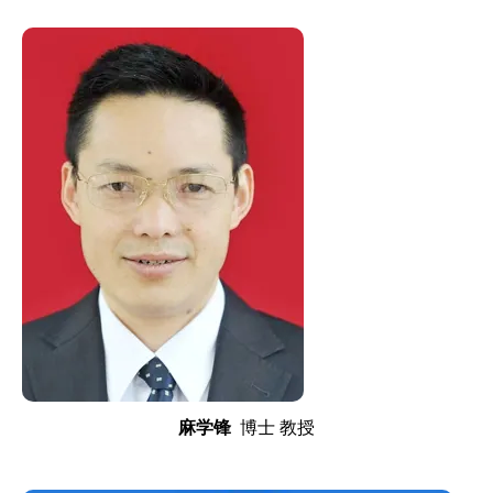
麻学锋
博士 教授