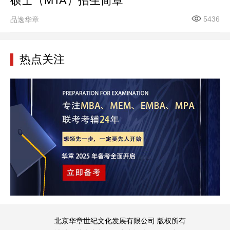
硕士（MTA）招生简章
5436
品逸华章
热点关注
北京华章世纪文化发展有限公司 版权所有