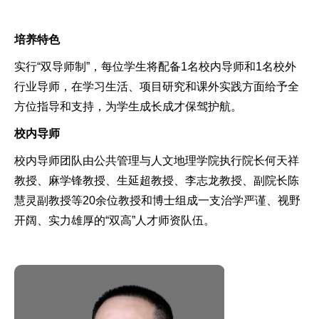
培养特色
实行“双导师制”，每位学生将配备1名校内导师和1名校外
行业导师，在学习生活、项目研究和课外实践方面给予全
方位指导和支持，为学生成长成才保驾护航。
校内导师
校内导师团队由公共管理与人文地理学院执行院长何天祥
教授、麻学锋教授、生延超教授、李志龙教授、副院长陈
慧灵副教授等20余位教授和博士组成一支治学严谨、视野
开阔、实力雄厚的“双高”人才师资队伍。