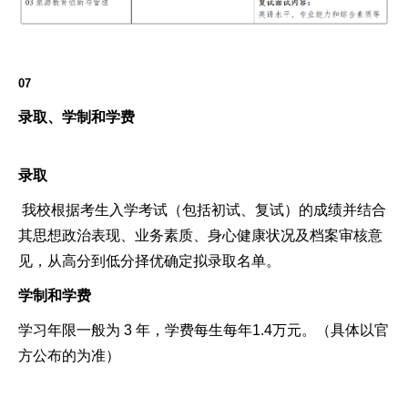
07
录取、学制和学费
录取
我校根据考生入学考试（包括初试、复试）的成绩并结合
其思想政治表现、业务素质、身心健康状况及档案审核意
见，从高分到低分择优确定拟录取名单。
学制和学费
学习年限一般为 3 年，学费每生每年1.4万元。（具体以官
方公布的为准）