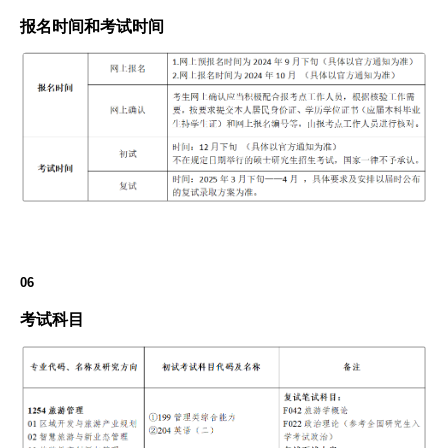
报名时间和考试时间
06
考试科目