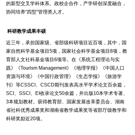
的新型交叉学科体系。政校企合作，产学研创深度融合，
协同培养“四型”管理类人才。
科研教学成果丰硕
近三年，承担国家级、省部级科研项目近百项，其中，国
家自然科学基金项目5项，国家社会科学基金项目8项，教
育部人文社科基金项目6项等。在《系统工程理论与实
践》《Tourism Management》《地理学报》《中国人口
资源与环境》《中国行政管理》《生态学报》《旅游学
刊》等CSSCI、CSCD期刊发表高水平学术论文百余篇，
SCI、SSCI、EI收录论文50余篇，并出版10本学术专著、
3本规划教材。获得教育部、国家发展改革委员会、湖南
省社科优秀成果奖和湖南省教学成果奖等省部厅级教学和
科研奖励近20项。