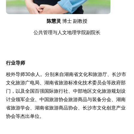
陈慧灵
博士 副教授
公共管理与人文地理学院副院长
行业导师
校外导师30余人。分别来自湖南省文化和旅游厅、长沙市
文化旅游广电局、湖南省旅游标准化技术委员会等政府部
门，以及全国百强国际旅行社、中部地区文化旅游规划设
计业领军企业、中国旅游协会旅游商品与装备分会、湖南
省旅游学会、湖南省旅游商品协会、长沙市文化创意产业
协会等杰出单位。