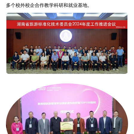
多个校外校企合作教学科研和就业基地。