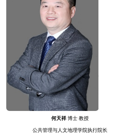
何天祥
博士 教授
公共管理与人文地理学院执行院长