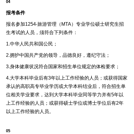
04
报考条件
报名参加1254-旅游管理（MTA）专业学位硕士研究生招
生考试的人员，须符合下列条件：
1.中华人民共和国公民；
2.拥护中国共产党的领导，品德良好，遵纪守法；
3.身体健康状况符合国家和招生单位规定的体检要求；
4.大学本科毕业后有3年以上工作经验的人员；或获得国家
承认的高职高专毕业学历或大学本科结业后，符合招生单
位相关学业要求，达到大学本科毕业同等学力并有5年以
上工作经验的人员；或获得硕士学位或博士学位后有2年
以上工作经验的人员。
05