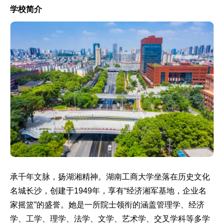
学校简介
承千年文脉，扬湖湘精神。湖南工商大学坐落在历史文化
名城长沙，创建于1949年，享有“经济湘军基地，企业名
家摇篮”的盛誉。她是一所院士领衔的涵盖管理学、经济
学、工学、理学、法学、文学、艺术学、交叉学科等多学