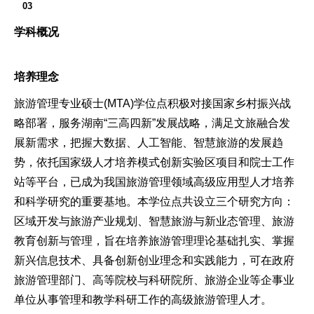
03
学科概况
培养理念
旅游管理专业硕士(MTA)学位点积极对接国家乡村振兴战
略部署，服务湖南“三高四新”发展战略，满足文旅融合发
展新需求，把握大数据、人工智能、智慧旅游的发展趋
势，依托国家级人才培养模式创新实验区项目和院士工作
站等平台，已成为我国旅游管理领域高级应用型人才培养
和科学研究的重要基地。本学位点共设立三个研究方向：
区域开发与旅游产业规划、智慧旅游与新业态管理、旅游
教育创新与管理，旨在培养旅游管理理论基础扎实、掌握
新兴信息技术、具备创新创业理念和实践能力，可在政府
旅游管理部门、高等院校与科研院所、旅游企业等企事业
单位从事管理和教学科研工作的高级旅游管理人才。