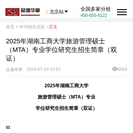
全国多家分校

北京站

400-655-6122
首页
>
MTA招生信息
>
正文
2025年湖南工商大学旅游管理硕士
（MTA）专业学位研究生招生简章（双
证）
2024-07-20 13:52
6554
品逸华章
2025年湖南工商大学
旅游管理硕士（MTA）专业
学位研究生招生简章（双证）
01