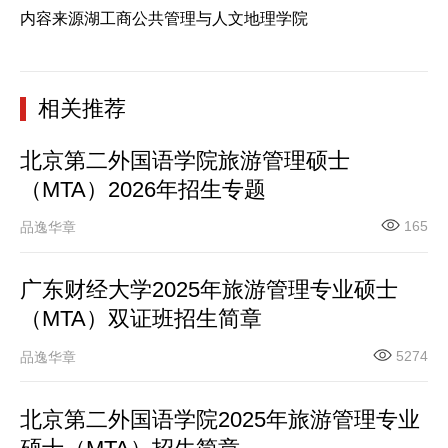
内容来源湖工商公共管理与人文地理学院
相关推荐
北京第二外国语学院旅游管理硕士
（MTA）2026年招生专题
165
品逸华章
广东财经大学2025年旅游管理专业硕士
（MTA）双证班招生简章
5274
品逸华章
北京第二外国语学院2025年旅游管理专业