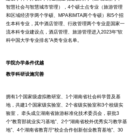
智慧社会与智慧城市管理），4个硕士点专业（旅游管理
和区域经济学两个学硕、MPA和MTA两个专硕）和5个招
生本科专业，其中酒店管理、行政管理两个专业是国家一
流本科专业建设点，酒店管理、旅游管理进入2023年“软
科中国大学专业排名”A类专业名单。
学院办学条件优越
教学科研设施完善
拥有1个国家级虚拟教研室、1个湖南省社会科学普及基
地，共建1个国家级实验室、2个省级实验室和3个校级实
验室， 牵头成立湖南省旅游标准化技术委员会，获批3
个“教育部就业实习基地”、2个“湖南省校外优秀实习教学基
地”、4个湖南省教育厅“校企合作创新创业教育基地”、30