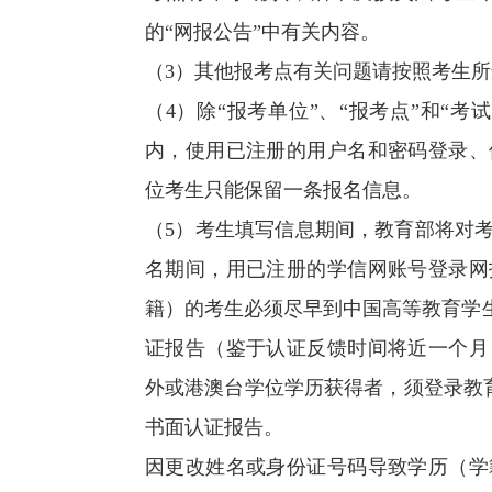
的“网报公告”中有关内容。
（3）其他报考点有关问题请按照考生
（4）除“报考单位”、“报考点”和“
内，使用已注册的用户名和密码登录、
位考生只能保留一条报名信息。
（5）考生填写信息期间，教育部将对
名期间，用已注册的学信网账号登录网
籍）的考生必须尽早到中国高等教育学生信息网（
证报告（鉴于认证反馈时间将近一个月
外或港澳台学位学历获得者，须登录教育部网站（
书面认证报告。
因更改姓名或身份证号码导致学历（学