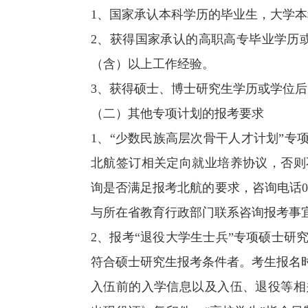
1、国家承认本科学历的毕业生，大学本
2、获得国家承认的高职高专毕业学历
（含）以上工作经验。
3、获得硕士、博士研究生学历或学位后
（二）其他专项计划的报考要求
1、“少数民族高层次骨干人才计划”专
北航签订相关定向就业培养协议，否则
询是否满足报考北航的要求，咨询电话010
与所在省教育行政部门联系咨询报考事
2、报考“退役大学生士兵”专项硕士
符合硕士研究生报考条件者。考生报名
入伍前的入学信息以及入伍、退役等相