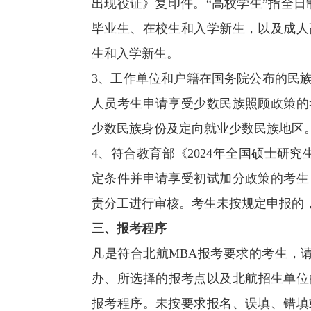
出现役证》复印件。“高校学生”指全日
毕业生、在校生和入学新生，以及成人
生和入学新生。
3、工作单位和户籍在国务院公布的民
人员考生申请享受少数民族照顾政策的
少数民族身份及定向就业少数民族地区
4、符合教育部《2024年全国硕士研究
定条件并申请享受初试加分政策的考生
责分工进行审核。考生未按规定申报的
三、报考程序
凡是符合北航MBA报考要求的考生，请
办、所选择的报考点以及北航招生单位的
报考程序。未按要求报名、误填、错填