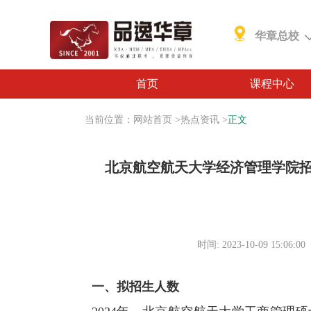
华章总校
首页
课程中心
当前位置：
网站首页
>
热点资讯
>
正文
北京航空航天大学经济管理学院招收
时间: 2023-10-09 15:06:00
一、拟招生人数