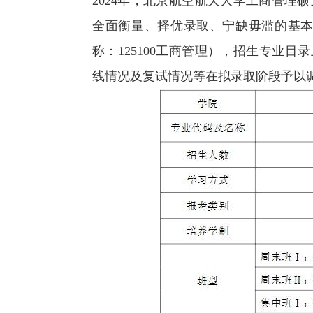
2024年，北京航空航天大学工商管理
全面衡量、择优录取、宁缺毋滥的基本
称：125100工商管理），招生专业
线情况及复试情况等在拟录取阶段予以