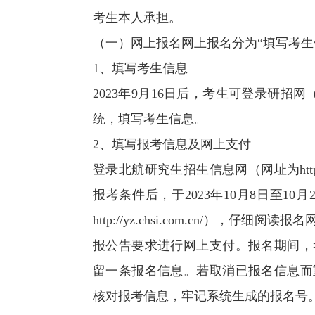
考生本人承担。
（一）网上报名网上报名分为“填写考生
1、填写考生信息
2023年9月16日后，考生可登录研招网（htt
统，填写考生信息。
2、填写报考信息及网上支付
登录北航研究生招生信息网（网址为http:/
报考条件后，于2023年10月8日至10月
http://yz.chsi.com.cn/
报公告要求进行网上支付。报名期间，
留一条报名信息。若取消已报名信息而
核对报考信息，牢记系统生成的报名号