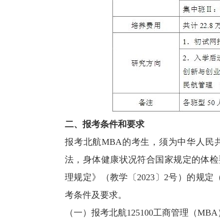
二、报考条件和要求
报考北航MBA的考生，须为中华人民
法，身体健康状况符合国家规定的体检
理规定》（教学〔2023〕2号）的规定（可登录
考条件及要求。
（一）报考北航125100工商管理（M