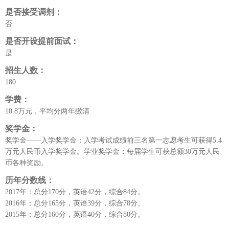
是否接受调剂：
否
是否开设提前面试：
是
招生人数：
180
学费：
10.8万元，平均分两年缴清
奖学金：
奖学金——入学奖学金：入学考试成绩前三名第一志愿考生可获得5.4
万元人民币入学奖学金。学业奖学金：每届学生可获总额30万元人民
币各种奖励。
历年分数线：
2017年：总分170分，英语42分，综合84分。
2016年：总分165分，英语39分，综合78分。
2015年：总分160分，英语40分，综合80分。