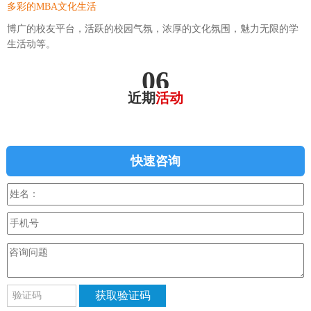
多彩的MBA文化生活
博广的校友平台，活跃的校园气氛，浓厚的文化氛围，魅力无限的学
生活动等。
06
近期
活动
快速咨询
获取验证码