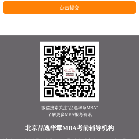
点击提交
微信搜索关注“品逸华章MBA”
了解更多MBA报考资讯
北京品逸华章MBA考前辅导机构