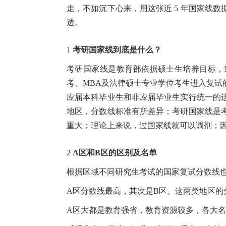
走，不如沉下心来，用这张近 5 年国家线
透。
1
考研国家线到底是什么？
考研国家线是教育部依据硕士生培养目标，
考、MBA及法律硕士专业学位考生进入复试
应届本科毕业生和非应届毕业生实行统一的
地区，分数线标准有所差异；考研国家线是
重大；理论上来说，过国家线就可以调剂；
2
A区和B区的区别及名单
根据区域不同研究生考试的国家复试分数线
A区分数线最高，其次是B区。这两类地区的分
A区大都是教育强省，教育资源较多，各大