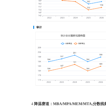
4
降温赛道：MBA/MPA/MEM/MTA