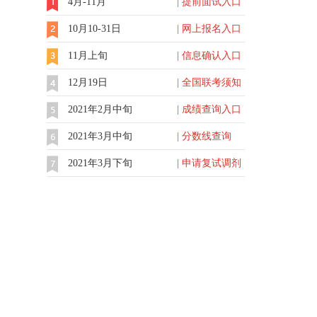
4月-11月
| 提前面试入口
10月10-31日
| 网上报名入口
11月上旬
| 信息确认入口
12月19日
| 全国联考须知
2021年2月中旬
| 成绩查询入口
2021年3月中旬
| 分数线查询
2021年3月下旬
| 申请复试调剂