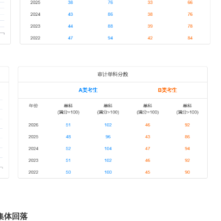
,分数线集体回落