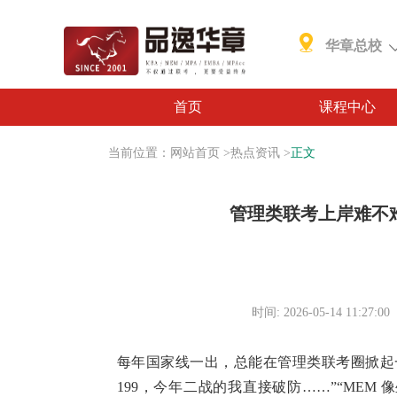
华章总校
首页
课程中心
当前位置：
网站首页
>
热点资讯
>
正文
管理类联考上岸难不
时间: 2026-05-14 11:27:00
每年国家线一出，总能在管理类联考圈掀起一波
199，今年二战的我直接破防……”“ME