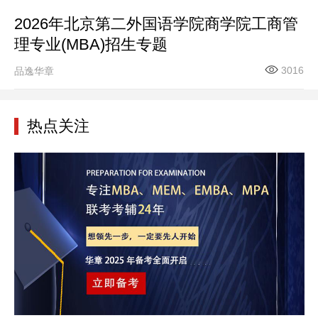
2026年北京第二外国语学院商学院工商管
理专业(MBA)招生专题
3016
品逸华章
热点关注