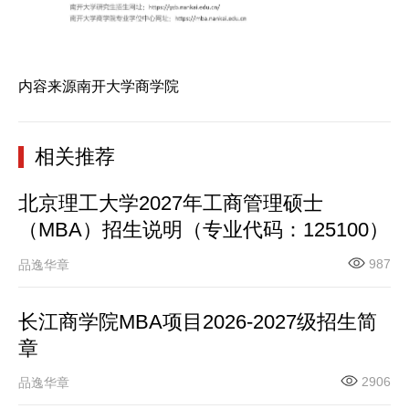
内容来源南开大学商学院
相关推荐
北京理工大学2027年工商管理硕士
（MBA）招生说明（专业代码：125100）
987
品逸华章
长江商学院MBA项目2026-2027级招生简
章
2906
品逸华章