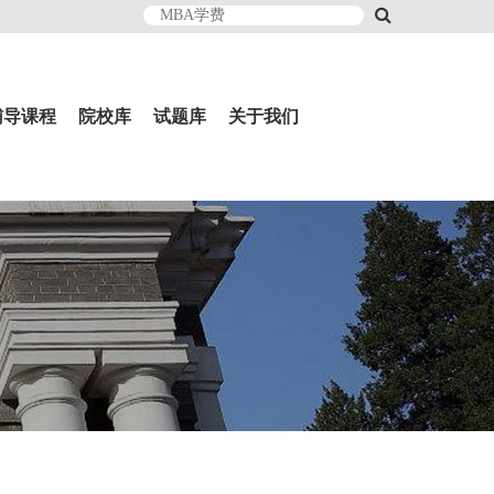
辅导课程
院校库
试题库
关于我们