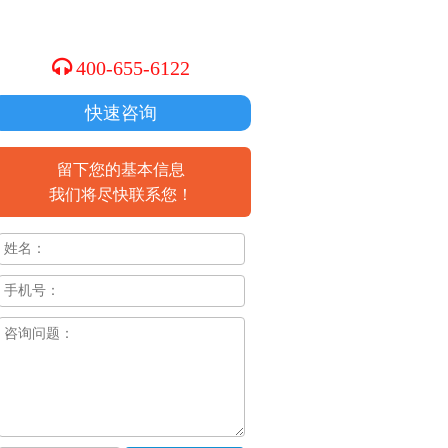
400-655-6122
快速咨询
留下您的基本信息
我们将尽快联系您！