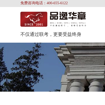
免费咨询电话：400-655-6122
不仅通过联考，更要受益终身