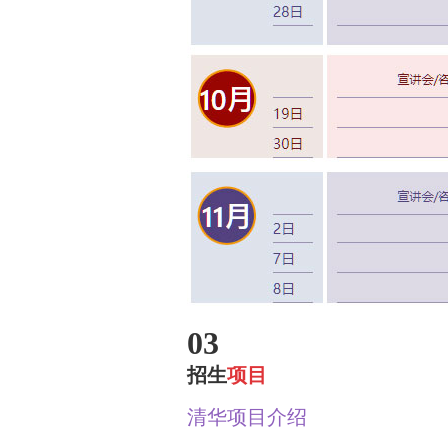
03
招生
项目
清华项目介绍