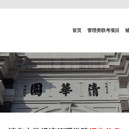
首页
管理类联考项目