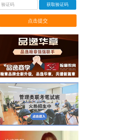
获取验证码
点击提交