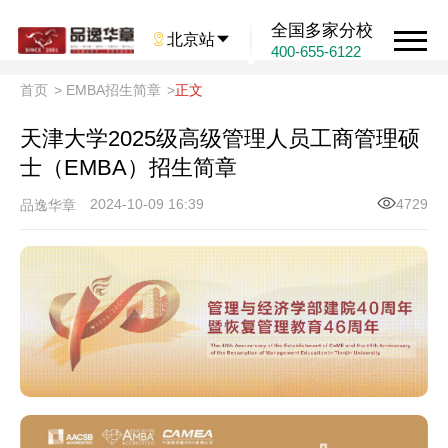
全国多家分校

北京站

400-655-6122
首页
>
EMBA招生简章
>
正文
天津大学2025级高级管理人员工商管理硕
士（EMBA）招生简章
2024-10-09 16:39
4729
品逸华章