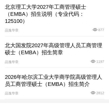
北京理工大学2027年工商管理硕士
（EMBA）招生说明（专业代码：
125100）
877
品逸华章
北大国发院2027年高级管理人员工商管理
硕士（EMBA）招生简章
1197
品逸华章
2026年哈尔滨工业大学商学院高级管理人
员工商管理硕士（EMBA）招生简介
2812
品逸华章