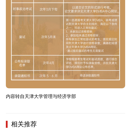
内容转自天津大学管理与经济学部
相关推荐