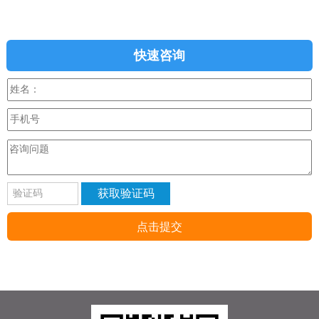
快速咨询
获取验证码
点击提交