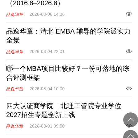
（2016.8–2026.8）
2026-08-06 14:36
品逸华章
品逸华章：清北 EMBA 辅导的学院派实力
全景
2026-08-04 22:01
品逸华章
哪一个MBA项目比较好？一份可落地的综
合评测框架
2026-08-04 10:00
品逸华章
四大认证商学院｜北理工管院专业学位
2027招生专题全新上线
2026-08-01 09:00
品逸华章