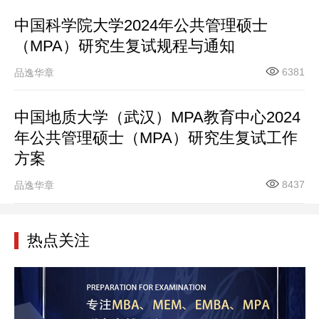
中国科学院大学2024年公共管理硕士
（MPA）研究生复试规程与通知
6381
品逸华章
中国地质大学（武汉）MPA教育中心2024
年公共管理硕士（MPA）研究生复试工作
方案
8437
品逸华章
热点关注