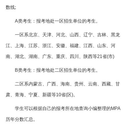
数线;
A类考生：报考地处一区招生单位的考生。
一区系北京、天津、河北、山西、辽宁、吉林、黑龙
江、上海、江苏、浙江、安徽、福建、江西、山东、河
南、湖北、湖南、广东、重庆、四川、陕西等21省(市)
B类考生：报考地处二区招生单位的考生。
二区系内蒙古、广西、海南、贵州、云南、西藏、甘
肃、青海、宁夏、新疆等10省(区)。
学生可以根据自己的报考所在地查询小编整理的MPA
历年分数汇总。