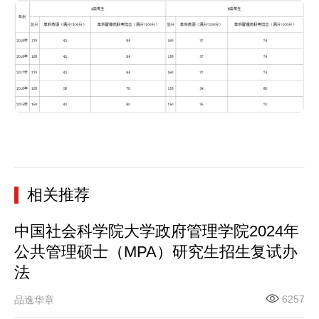
相关推荐
中国社会科学院大学政府管理学院2024年
公共管理硕士（MPA）研究生招生复试办
法
6257
品逸华章