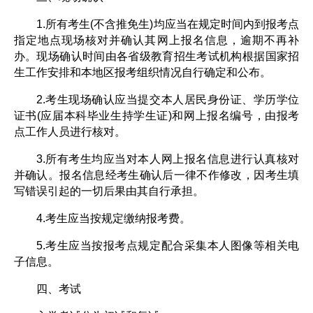
1.所有考生(不含推免生)均应当在规定时间内到报考点
指定地点现场核对并确认其网上报名信息，逾期不再补
办。现场确认时间由各省级教育招生考试机构根据国家招
生工作安排和本地区报考组织情况自行确定和公布。
2.考生现场确认应当提交本人居民身份证、学历学位
证书(应届本科毕业生持学生证)和网上报名编号，由报考
点工作人员进行核对。
3.所有考生均应当对本人网上报名信息进行认真核对
并确认。报名信息经考生确认后一律不作修改，因考生填
写错误引起的一切后果由其自行承担。
4.考生应当按规定缴纳报考费。
5.考生应当按报考点规定配合采集本人图像等相关电
子信息。
四、考试