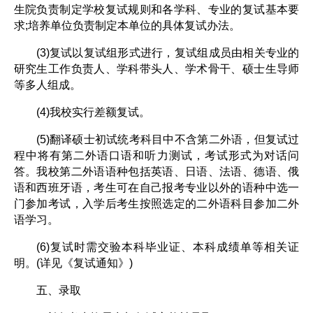
生院负责制定学校复试规则和各学科、专业的复试基本要
求;培养单位负责制定本单位的具体复试办法。
(3)复试以复试组形式进行，复试组成员由相关专业的
研究生工作负责人、学科带头人、学术骨干、硕士生导师
等多人组成。
(4)我校实行差额复试。
(5)翻译硕士初试统考科目中不含第二外语，但复试过
程中将有第二外语口语和听力测试，考试形式为对话问
答。我校第二外语语种包括英语、日语、法语、德语、俄
语和西班牙语，考生可在自己报考专业以外的语种中选一
门参加考试，入学后考生按照选定的二外语科目参加二外
语学习。
(6)复试时需交验本科毕业证、本科成绩单等相关证
明。(详见《复试通知》)
五、录取