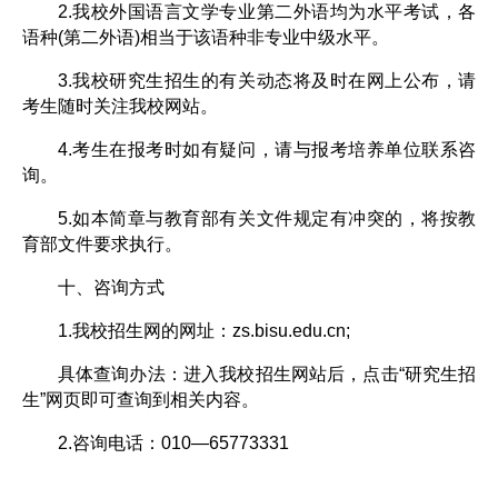
2.我校外国语言文学专业第二外语均为水平考试，各
语种(第二外语)相当于该语种非专业中级水平。
3.我校研究生招生的有关动态将及时在网上公布，请
考生随时关注我校网站。
4.考生在报考时如有疑问，请与报考培养单位联系咨
询。
5.如本简章与教育部有关文件规定有冲突的，将按教
育部文件要求执行。
十、咨询方式
1.我校招生网的网址：zs.bisu.edu.cn;
具体查询办法：进入我校招生网站后，点击“研究生招
生”网页即可查询到相关内容。
2.咨询电话：010—65773331