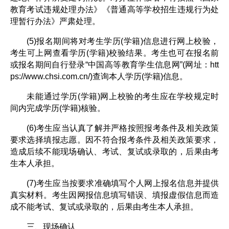
教育考试违规处理办法》《普通高等学校招生违规行为处
理暂行办法》严肃处理。
(5)报名期间将对考生学历(学籍)信息进行网上校验，
考生可上网查看学历(学籍)校验结果。考生也可在报名前
或报名期间自行登录“中国高等教育学生信息网”(网址：htt
ps://www.chsi.com.cn/)查询本人学历(学籍)信息。
未能通过学历(学籍)网上校验的考生应在学校规定时
间内完成学历(学籍)核验。
(6)考生应当认真了解并严格按照报考条件及相关政策
要求选择填报志愿。因不符合报考条件及相关政策要求，
造成后续不能现场确认、考试、复试或录取的，后果由考
生本人承担。
(7)考生应当按要求准确填写个人网上报名信息并提供
真实材料。考生因网报信息填写错误、填报虚假信息而造
成不能考试、复试或录取的，后果由考生本人承担。
三、现场确认