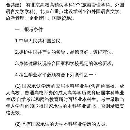
合共建)。有北京高校高精尖学科2个(旅游管理学科、外国
语言文学学科)、北京市重点建设学科4个(外国语言文学、
旅游管理、企业管理、国际贸易)。
一、报考条件
1.中华人民共和国公民。
2.拥护中国共产党的领导，品德良好，遵纪守法。
3.身体健康状况符合国家和学校规定的体检要求。
4.考生学业水平必须符合下列条件之一：
(1) 国家承认学历的应届本科毕业生(含普通高校、成
人高校、普通高校举办的成人高等学历教育应届本科毕业
生)及自学考试和网络教育届时可毕业本科生。考生录取当
年入学前必须取得国家承认的本科毕业证书，否则录取资
格无效。
(2) 具有国家承认的大学本科毕业学历的人员。