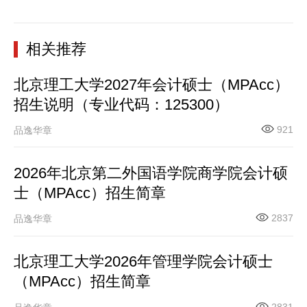
相关推荐
北京理工大学2027年会计硕士（MPAcc）
招生说明（专业代码：125300）
921
品逸华章
2026年北京第二外国语学院商学院会计硕
士（MPAcc）招生简章
2837
品逸华章
北京理工大学2026年管理学院会计硕士
（MPAcc）招生简章
2831