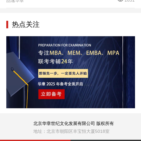
品逸华章
热点关注
北京华章世纪文化发展有限公司 版权所有
地址：北京市朝阳区丰宝恒大厦5018室