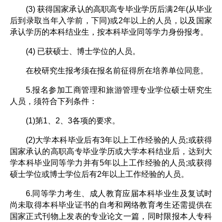
(3) 获得国家承认的高职高专毕业学历后满2年(从毕业
后到录取当年入学前，下同)或2年以上的人员，以及国家
承认学历的本科结业生，按本科毕业同等学力身份报考。
(4) 已获硕士、博士学位的人员。
在校研究生报考须在报名前征得所在培养单位同意。
5.报名参加工商管理和旅游管理专业学位硕士研究生
人员，须符合下列条件：
(1)第1、2、3各项的要求。
(2)大学本科毕业后有3年以上工作经验的人员;或获得
国家承认的高职高专毕业学历或大学本科结业后，达到大
学本科毕业同等学力并有5年以上工作经验的人员;或获得
硕士学位或博士学位后有2年以上工作经验的人员。
6.同等学力考生、成人教育应届本科毕业生及复试时
尚未取得本科毕业证书的自考和网络教育考生还需提供在
国家正式刊物上发表的专业论文一篇，同时限报本人专科