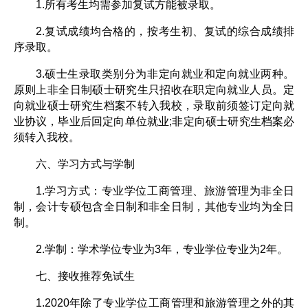
1.所有考生均需参加复试方能被录取。
2.复试成绩均合格的，按考生初、复试的综合成绩排
序录取。
3.硕士生录取类别分为非定向就业和定向就业两种。
原则上非全日制硕士研究生只招收在职定向就业人员。定
向就业硕士研究生档案不转入我校，录取前须签订定向就
业协议，毕业后回定向单位就业;非定向硕士研究生档案必
须转入我校。
六、学习方式与学制
1.学习方式：专业学位工商管理、旅游管理为非全日
制，会计专硕包含全日制和非全日制，其他专业均为全日
制。
2.学制：学术学位专业为3年，专业学位专业为2年。
七、接收推荐免试生
1.2020年除了专业学位工商管理和旅游管理之外的其