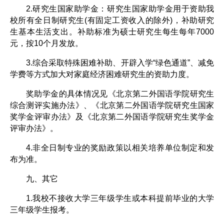
2.研究生国家助学金：研究生国家助学金用于资助我
校所有全日制研究生(有固定工资收入的除外)，补助研究
生基本生活支出。补助标准为硕士研究生每生每年7000
元，按10个月发放。
3.综合采取特殊困难补助、开辟入学“绿色通道”、减免
学费等方式加大对家庭经济困难研究生的资助力度。
奖助学金的具体情况见《北京第二外国语学院研究生
综合测评实施办法》、《北京第二外国语学院研究生国家
奖学金评审办法》及《北京第二外国语学院研究生奖学金
评审办法》。
4.非全日制专业的奖励政策以相关培养单位制定和发
布为准。
九、其它
1.我校不接收大学三年级学生或本科提前毕业的大学
三年级学生报考。