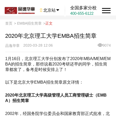
全国多家分校

北京站

400-655-6122
首页
>
EMBA招生简章
>
正文
2020年北京理工大学EMBA招生简章
2020-03-28 12:06
9074
品逸华章
1月16日，北京理工大学分别发布了2020年MBA/MEM/EM
BA的招生简章，那些说着2020考研还早的同学，招生简
章都发了，备考是时候安排上了！
以下是北京大学EMBA招生简章原文详情：
2020年北京理工大学高级管理人员工商管理硕士（EMB
A）招生简章
2002年，经国务院学位委员会和国家教育部正式批准，北