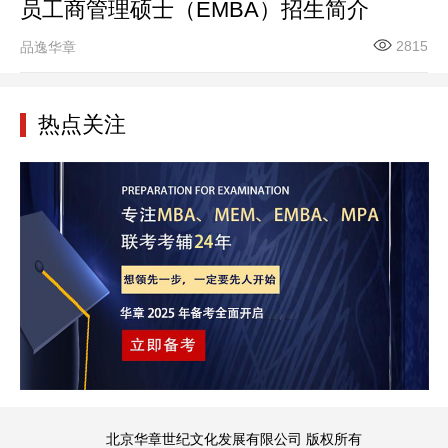
员工商管理硕士（EMBA）招生简介
2815
品逸华章
热点关注
北京华章世纪文化发展有限公司 版权所有