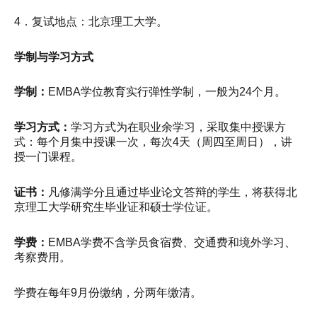
4．复试地点：北京理工大学。
学制与学习方式
学制：
EMBA学位教育实行弹性学制，一般为24个月。
学习方式：
学习方式为在职业余学习，采取集中授课方
式：每个月集中授课一次，每次4天（周四至周日），讲
授一门课程。
证书：
凡修满学分且通过毕业论文答辩的学生，将获得北
京理工大学研究生毕业证和硕士学位证。
学费：
EMBA学费不含学员食宿费、交通费和境外学习、
考察费用。
学费在每年9月份缴纳，分两年缴清。