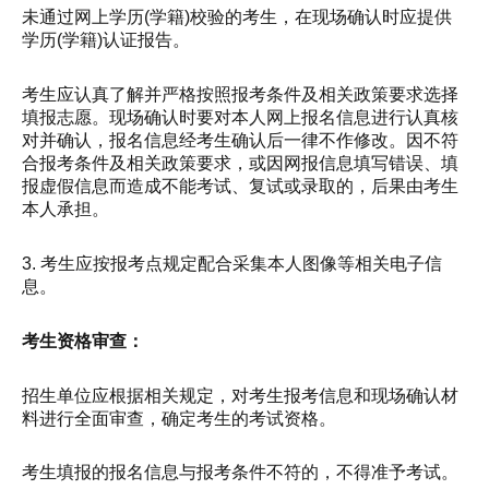
未通过网上学历(学籍)校验的考生，在现场确认时应提供
学历(学籍)认证报告。
考生应认真了解并严格按照报考条件及相关政策要求选择
填报志愿。现场确认时要对本人网上报名信息进行认真核
对并确认，报名信息经考生确认后一律不作修改。因不符
合报考条件及相关政策要求，或因网报信息填写错误、填
报虚假信息而造成不能考试、复试或录取的，后果由考生
本人承担。
3. 考生应按报考点规定配合采集本人图像等相关电子信
息。
考生资格审查：
招生单位应根据相关规定，对考生报考信息和现场确认材
料进行全面审查，确定考生的考试资格。
考生填报的报名信息与报考条件不符的，不得准予考试。