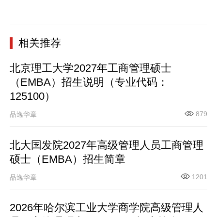
相关推荐
北京理工大学2027年工商管理硕士
（EMBA）招生说明（专业代码：
125100）
879
品逸华章
北大国发院2027年高级管理人员工商管理
硕士（EMBA）招生简章
1201
品逸华章
2026年哈尔滨工业大学商学院高级管理人