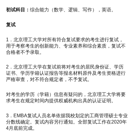
初试科目：
综合能力（数学、逻辑、写作），英语。
复试
1．北京理工大学对所有符合复试要求的考生进行复试，
用于考察考生的创新能力、专业素养和综合素质，复试不
合格者不予录取。
2．北京理工大学在复试前将对考生的居民身份证、学历
证书、学历学籍认证报告等报名材料原件及考生资格进行
严格审查，对不符合规定者，不予复试。
对考生的学历（学籍）信息有疑问的，北京理工大学将要
求考生在规定时间内提供权威机构出具的认证证明。
3．EMBA复试人员名单依据我校划定的工商管理硕士专业
分数线确定。复试内容另行通知。全部复试工作在2020年
4月底前完成。