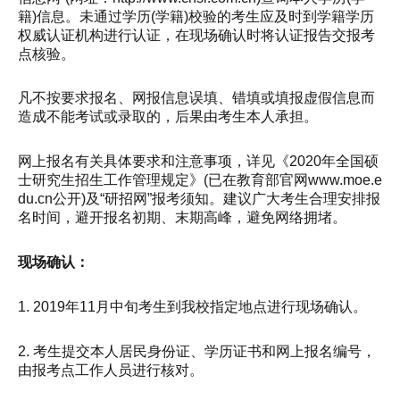
籍)信息。未通过学历(学籍)校验的考生应及时到学籍学历
权威认证机构进行认证，在现场确认时将认证报告交报考
点核验。
凡不按要求报名、网报信息误填、错填或填报虚假信息而
造成不能考试或录取的，后果由考生本人承担。
网上报名有关具体要求和注意事项，详见《2020年全国硕
士研究生招生工作管理规定》(已在教育部官网www.moe.e
du.cn公开)及“研招网”报考须知。建议广大考生合理安排报
名时间，避开报名初期、末期高峰，避免网络拥堵。
现场确认：
1. 2019年11月中旬考生到我校指定地点进行现场确认。
2. 考生提交本人居民身份证、学历证书和网上报名编号，
由报考点工作人员进行核对。