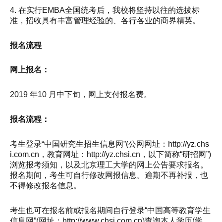
4. 在实行EMBA全国统考后，我校将坚持以往的选拔标
准，招收具有丰富管理经验的、各行各业的商界精英。
报名流程
网上报名：
2019 年10 月中下旬，网上支付报名费。
报名流程：
考生登录“中国研究生招生信息网”(公网网址：http://yz.chs
i.com.cn，教育网址：http://yz.chsi.cn，以下简称“研招网”)
浏览报考须知，以及北京理工大学的网上公告要求报名。
报名期间，考生可自行修改网报信息。逾期不再补报，也
不得修改报名信息。
考生也可在报名前或报名期间自行登录“中国高等教育学生
信息网”(网址：http://www.chsi.com.cn)查询本人学历(学