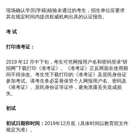
现场确认学历(学籍)核验未通过的考生，招生单位应要求
其在规定时间内提供权威机构出具的认证报告。
考 试
打印准考证：
2019 年12 月中下旬，考生可凭网报用户名和密码登录“研
招网”下载打印《准考证》。《准考证》正反两面在使用期
间不得涂改。考生凭下载打印的《准考证》及居民身份证
参加考试。请考生务必妥善保管个人网报用户名、密码及
《准考证》、居民身份证等证件，避免泄露丢失造成损
失。
初试
初试日期和时间：
2019年12月底（具体时间以教育部文件
规定为准）。