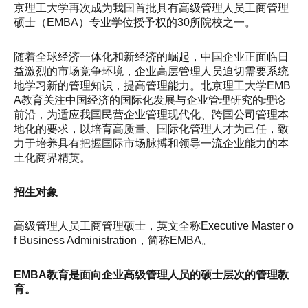
京理工大学再次成为我国首批具有高级管理人员工商管理
硕士（EMBA）专业学位授予权的30所院校之一。
随着全球经济一体化和新经济的崛起，中国企业正面临日
益激烈的市场竞争环境，企业高层管理人员迫切需要系统
地学习新的管理知识，提高管理能力。北京理工大学EMB
A教育关注中国经济的国际化发展与企业管理研究的理论
前沿，为适应我国民营企业管理现代化、跨国公司管理本
地化的要求，以培育高质量、国际化管理人才为己任，致
力于培养具有把握国际市场脉搏和领导一流企业能力的本
土化商界精英。
招生对象
高级管理人员工商管理硕士，英文全称Executive Master o
f Business Administration，简称EMBA。
EMBA教育是面向企业高级管理人员的硕士层次的管理教
育。