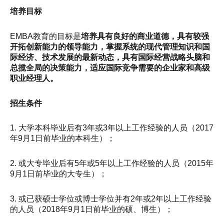
培养目标
EMBA教育的目标是
培养具有良好的商业道德，具有较强
开拓创新能力的领导能力，掌握系统的现代管理知识和国
际经济、技术发展的最新动态，具有国际经营战略头脑和
总揽全局的决策能力，适应国际竞争需要的企业家和高级
职业经理人。
招生条件
1. 大学本科毕业后有3年或3年以上工作经验的人员（2017
年9月1日前毕业的本科生）；
2. 或大专毕业后有5年或5年以上工作经验的人员（2015年
9月1日前毕业的大专生）；
3. 或已获硕士学位或博士学位并有2年或2年以上工作经验
的人员（2018年9月1日前毕业的硕、博生）；