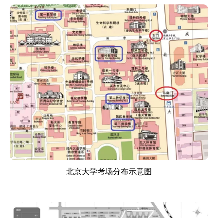
北京大学考场分布示意图