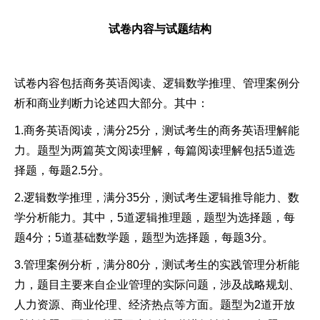
试卷内容与试题结构
试卷内容包括商务英语阅读、逻辑数学推理、管理案例分
析和商业判断力论述四大部分。其中：
1.商务英语阅读，满分25分，测试考生的商务英语理解能
力。题型为两篇英文阅读理解，每篇阅读理解包括5道选
择题，每题2.5分。
2.逻辑数学推理，满分35分，测试考生逻辑推导能力、数
学分析能力。其中，5道逻辑推理题，题型为选择题，每
题4分；5道基础数学题，题型为选择题，每题3分。
3.管理案例分析，满分80分，测试考生的实践管理分析能
力，题目主要来自企业管理的实际问题，涉及战略规划、
人力资源、商业伦理、经济热点等方面。题型为2道开放