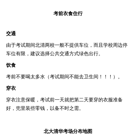
考前衣食住行
交通
由于考试期间北清两校一般不提供车位，而且学校周边停
车位有限，建议选择公共交通方式绿色出行。
饮食
考前不要喝太多水（考试期间不能去卫生间！！！）。
穿衣
穿衣注意保暖，考试前一天就把第二天要穿的衣服准备
好，兜里装些零钱，以备不时之需。
北大清华考场分布地图