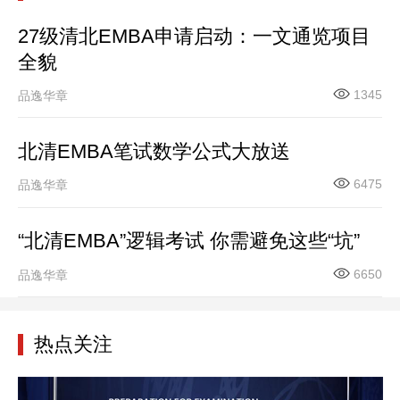
27级清北EMBA申请启动：一文通览项目
全貌
1345
品逸华章
北清EMBA笔试数学公式大放送
6475
品逸华章
“北清EMBA”逻辑考试 你需避免这些“坑”
6650
品逸华章
热点关注