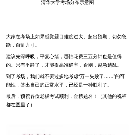
清华大学考场分布示意图
大家在考场上如果感觉题目难度过大、超出预期，切勿急
躁，自乱方寸。
建议先深呼吸，平复心绪，哪怕花费三五分钟也是值得
的。只有平静了，才能提高准确率，否则，越急越乱。
到了考场，我们就不要过多地考虑“万一失败了……”的可
能性，答出自己的正常水平，已经是一种胜利了。
最后，预祝各位老板考试顺利，金榜题名！（其他的祝福
都在图里了）