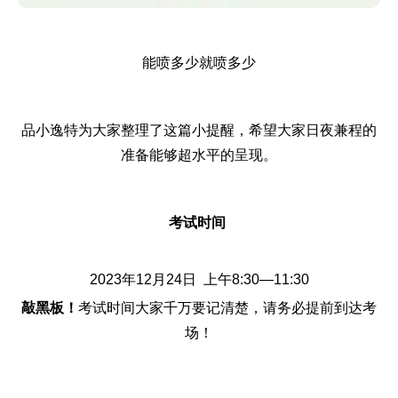
能喷多少就喷多少
品小逸特为大家整理了这篇小提醒，希望大家日夜兼程的
准备能够超水平的呈现。
考试时间
2023年12月24日 上午8:30—11:30
敲黑板！
考试时间大家千万要记清楚，请务必提前到达考
场！