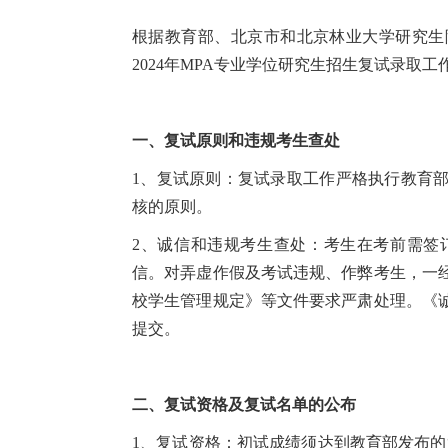
根据教育部、北京市和北京林业大学研究生
2024年MPA专业学位研究生招生复试录取
一、复试原则和违规考生查处
1、复试原则：复试录取工作严格执行教育
核的原则。
2、诚信和违规考生查处：考生在考前需签
信。对弄虚作假及考试违规、作弊考生，一
校学生管理规定》等文件要求严肃处理。《
提交。
二、复试资格及复试名单的公布
1、复试资格：初试成绩须达到教育部发布的