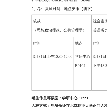
2、考生复试时间、地点安排
（线下）
笔试
综合素
（思想政治理论、公共管理学）
英语听
时间
地点
时间
3月31日上午10:30-12:00
学研中心
3月31日
B0104
下午13:3
考生休息等候室：学研中心C1223
入校方式：凭身份证在北京林业大学正门入