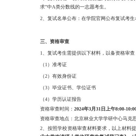
求”中A类分数线的一志愿考生。
2、复试名单公布：在学院官网公布复试考生
三、资格审查
1、复试考生需提供以下材料，以备资格审查
（1）准考证
（2）有效身份证
（3）毕业证书、学位证书
（4）学历认证报告
资格审查时间：
2024年3月31日上午8:00-10:0
资格审查地点：北京林业大学学研中心马克思主
2、按照学校资格审查材料要求，以上材料