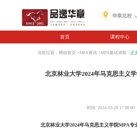
华章总校
首页
课程中心
当前位置：
网站首页
>
MPA资讯
>
MPA复试录取
>
正
北京林业大学2024年马克思主义
时间: 2024-03-28 17:08:00
北京林业大学2024年马克思主义学院
MPA专