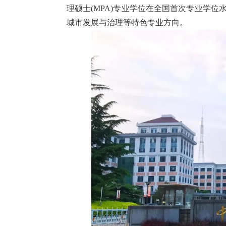
理硕士(MPA)专业学位在全国首次专业学
城市发展与治理等特色专业方向。