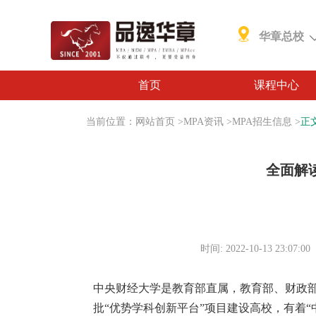
华章总校
首页
课程中心
当前位置：
网站首页
>
MPA资讯
>
MPA招生信息
>
正
全面解读
时间: 2022-10-13 23:07:00
中央财经大学是教育部直属，教育部、财政部和
批“优势学科创新平台”项目建设高校，有着“