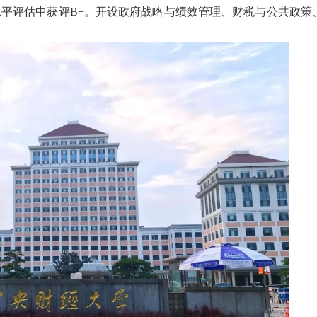
位水平评估中获评B+。开设政府战略与绩效管理、财税与公共政策