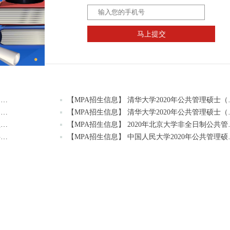
马上提交
【MPA招生信息】 清华大学2020年公共管理硕士（MPA双证）研究生招生通知
【MPA招生信息】 清
【MPA招生信息】 清华大学2020年公共管理硕士（MPA双证-公益慈善与社会治理方向）招生简章
【MPA招生信息】 清华
【MPA招生信息】 2020年北京大学全日制公共管理硕士（MPA ）定向新疆招生简章
【MPA招生信息】 2
【MPA招生信息】 中国社会科学院大学2020年公共管理硕士（MPA）研究生招生简章
【MPA招生信息】 中