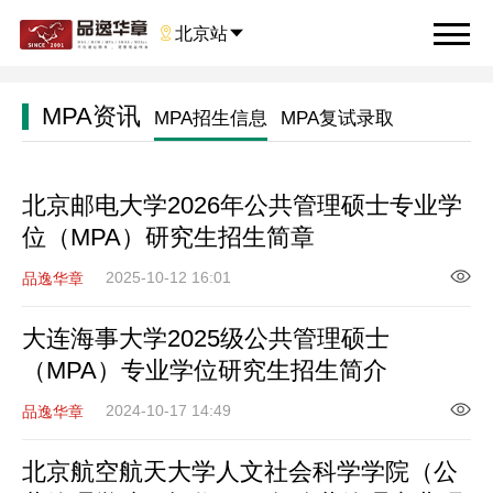

北京站

MPA资讯
MPA招生信息
MPA复试录取
北京邮电大学2026年公共管理硕士专业学
位（MPA）研究生招生简章
2025-10-12 16:01
品逸华章
大连海事大学2025级公共管理硕士
（MPA）专业学位研究生招生简介
2024-10-17 14:49
品逸华章
北京航空航天大学人文社会科学学院（公