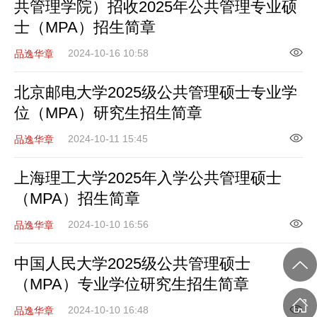
共管理学院）招收2025年公共管理专业硕
士（MPA）招生简章
2024-10-16 10:58
品逸华章
北京邮电大学2025级公共管理硕士专业学
位（MPA）研究生招生简章
2024-10-11 15:45
品逸华章
上海理工大学2025年入学公共管理硕士
（MPA）招生简章
2024-10-10 16:56
品逸华章
中国人民大学2025级公共管理硕士
（MPA）专业学位研究生招生简章
2024-10-10 16:48
品逸华章