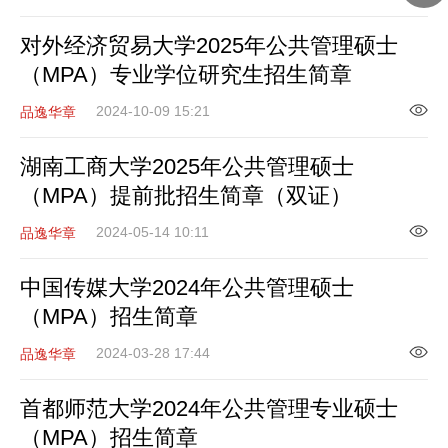
对外经济贸易大学2025年公共管理硕士
（MPA）专业学位研究生招生简章
2024-10-09 15:21
品逸华章
湖南工商大学2025年公共管理硕士
（MPA）提前批招生简章（双证）
2024-05-14 10:11
品逸华章
中国传媒大学2024年公共管理硕士
（MPA）招生简章
2024-03-28 17:44
品逸华章
首都师范大学2024年公共管理专业硕士
（MPA）招生简章