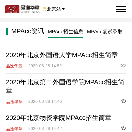

北京站

MPAcc资讯
MPAcc招生信息
MPAcc复试录取
2020年北京外国语大学MPAcc招生简章
2020-03-28 14:52
品逸华章
2020年北京第二外国语学院MPAcc招生简
章
2020-03-28 14:46
品逸华章
2020年北京物资学院MPAcc招生简章
2020-03-28 14:42
品逸华章