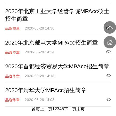
2020年北京工业大学经管学院MPAcc硕士
招生简章
2020-03-28 14:36
品逸华章
2020年北京邮电大学MPAcc招生简章
2020-03-28 14:24
品逸华章
2020年首都经济贸易大学MPAcc招生简章
2020-03-28 14:18
品逸华章
2020年清华大学MPAcc招生简章
2020-03-28 14:08
品逸华章
1
2
3
4
5
首页
上一页
下一页
末页