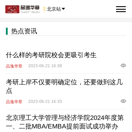

北京站

热点资讯
什么样的考研院校会更吸引考生
2023-06-21 16:38
品逸华章
考研上岸不仅要明确定位，还要做到这几
点
2023-06-21 16:33
品逸华章
北京理工大学管理与经济学院2024年度第
一、二批MBA/EMBA提前面试成功举办