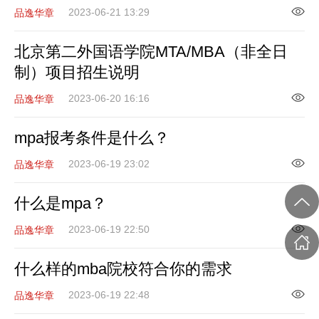
2023-06-21 13:29
品逸华章
北京第二外国语学院MTA/MBA（非全日
制）项目招生说明
2023-06-20 16:16
品逸华章
mpa报考条件是什么？
2023-06-19 23:02
品逸华章
什么是mpa？
2023-06-19 22:50
品逸华章
什么样的mba院校符合你的需求
2023-06-19 22:48
品逸华章