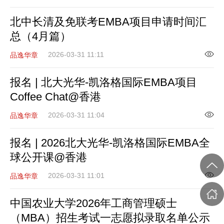
北中长清及免联考EMBA项目申请时间汇
总（4月篇）
2026-03-31 11:11
品逸华章
报名 | 北大光华-凯洛格国际EMBA项目
Coffee Chat@香港
2026-03-31 11:04
品逸华章
报名 | 2026北大光华-凯洛格国际EMBA全
球公开课@香港
2026-03-31 11:01
品逸华章
中国农业大学2026年工商管理硕士
（MBA）招生考试一志愿拟录取名单公示