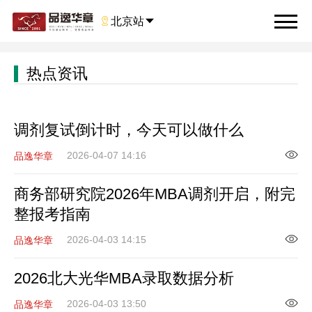

北京站

热点资讯
调剂复试倒计时，今天可以做什么
2026-04-07 14:16
品逸华章
商务部研究院2026年MBA调剂开启，附完
整报考指南
2026-04-03 14:15
品逸华章
2026北大光华MBA录取数据分析
2026-04-03 13:50
品逸华章