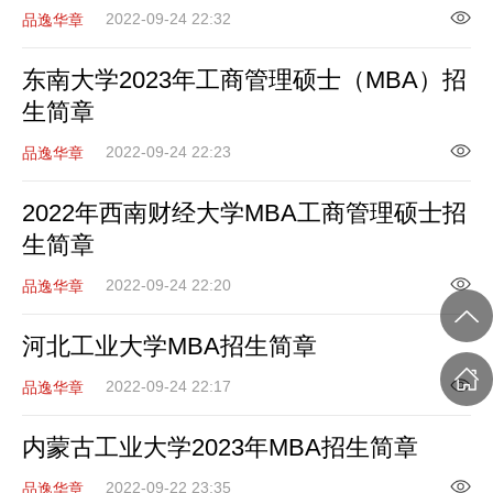
2022-09-24 22:32
品逸华章
东南大学2023年工商管理硕士（MBA）招
生简章
2022-09-24 22:23
品逸华章
2022年西南财经大学MBA工商管理硕士招
生简章
2022-09-24 22:20
品逸华章
河北工业大学MBA招生简章
2022-09-24 22:17
品逸华章
内蒙古工业大学2023年MBA招生简章
2022-09-22 23:35
品逸华章