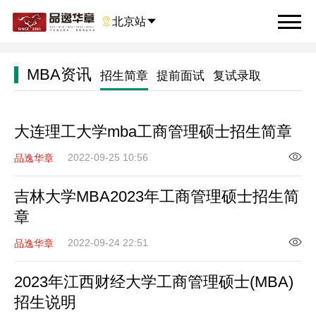

北京站

MBA资讯
招生简章
提前面试
复试录取
大连理工大学mba工商管理硕士招生简章
2022-09-25 10:56
品逸华章
吉林大学MBA2023年工商管理硕士招生简
章
2022-09-24 22:51
品逸华章
2023年江西财经大学工商管理硕士(MBA)
招生说明