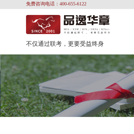
免费咨询电话：400-655-6122
不仅通过联考，更要受益终身