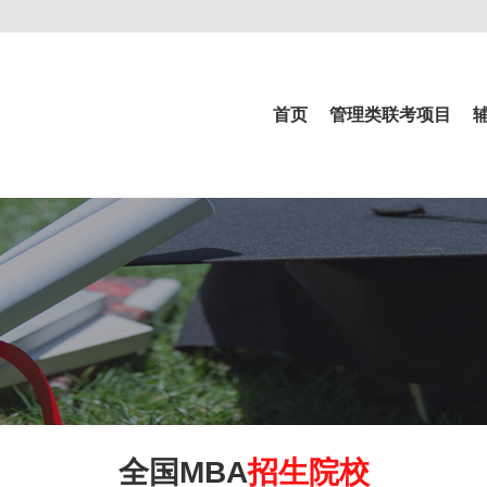
首页
管理类联考项目
全国
MBA
招生院校