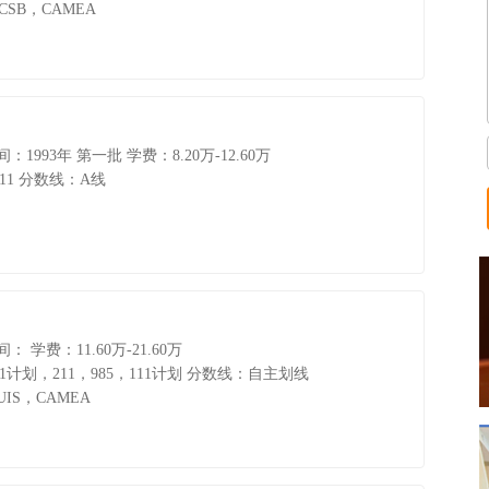
CSB，CAMEA
：1993年 第一批
学费：8.20万-12.60万
11
分数线：A线
间：
学费：11.60万-21.60万
计划，211，985，111计划
分数线：自主划线
IS，CAMEA