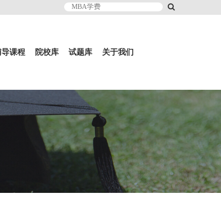
辅导课程
院校库
试题库
关于我们