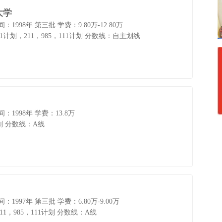
大学
：1998年 第三批
学费：9.80万-12.80万
计划，211，985，111计划
分数线：自主划线
：1998年
学费：13.8万
划
分数线：A线
：1997年 第三批
学费：6.80万-9.00万
11，985，111计划
分数线：A线