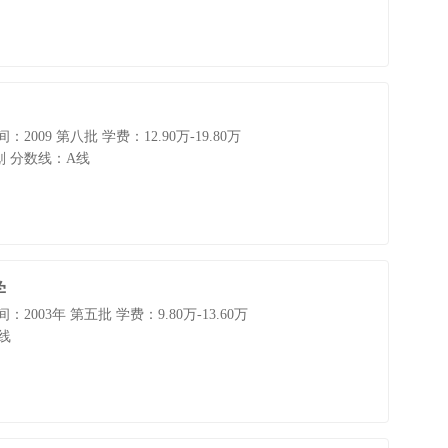
：2009 第八批
学费：12.90万-19.80万
划
分数线：A线
学
：2003年 第五批
学费：9.80万-13.60万
线