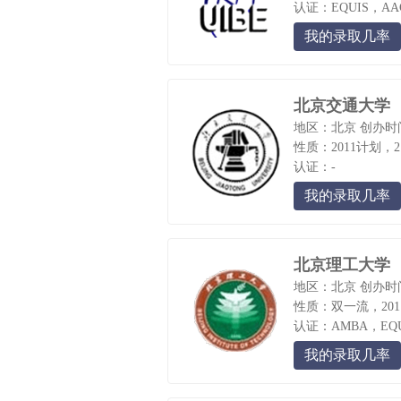
认证：EQUIS，AA
我的录取几率
北京交通大学
地区：北京
创办时间
性质：2011计划，2
认证：-
我的录取几率
北京理工大学
地区：北京
创办时
性质：双一流，2011
认证：AMBA，EQU
我的录取几率